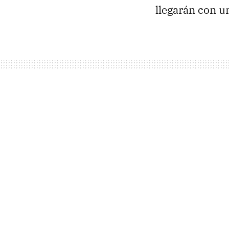
llegarán con u