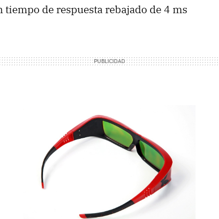
n tiempo de respuesta rebajado de 4 ms