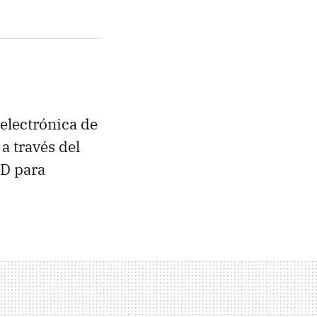
 electrónica de
a través del
3D para