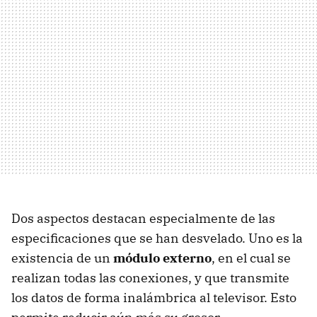
Dos aspectos destacan especialmente de las
especificaciones que se han desvelado. Uno es la
existencia de un
módulo externo
, en el cual se
realizan todas las conexiones, y que transmite
los datos de forma inalámbrica al televisor. Esto