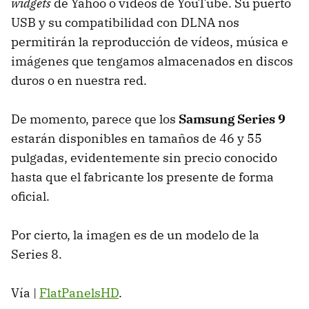
widgets
de Yahoo o vídeos de YouTube. Su puerto
USB
y su compatibilidad con
DLNA
nos
permitirán la reproducción de vídeos, música e
imágenes que tengamos almacenados en discos
duros o en nuestra red.
De momento, parece que los
Samsung Series 9
estarán disponibles en tamaños de 46 y 55
pulgadas, evidentemente sin precio conocido
hasta que el fabricante los presente de forma
oficial.
Por cierto, la imagen es de un modelo de la
Series 8.
Vía |
FlatPanelsHD
.