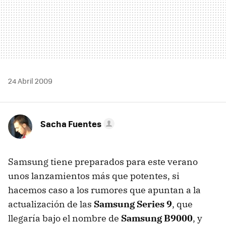
24 Abril 2009
Sacha Fuentes
Samsung tiene preparados para este verano
unos lanzamientos más que potentes, si
hacemos caso a los rumores que apuntan a la
actualización de las
Samsung Series 9
, que
llegaría bajo el nombre de
Samsung B9000
, y