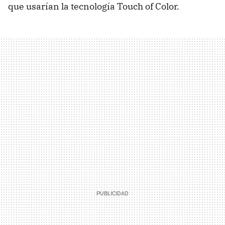
que usarían la tecnología Touch of Color.