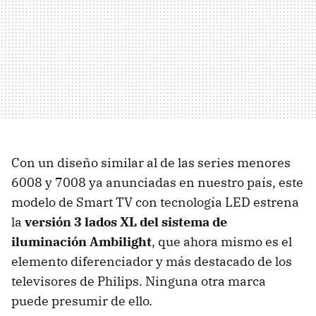
Con un diseño similar al de las series menores
6008 y 7008 ya anunciadas en nuestro país, este
modelo de Smart TV con tecnología LED estrena
la
versión 3 lados XL del sistema de
iluminación Ambilight
, que ahora mismo es el
elemento diferenciador y más destacado de los
televisores de Philips. Ninguna otra marca
puede presumir de ello.