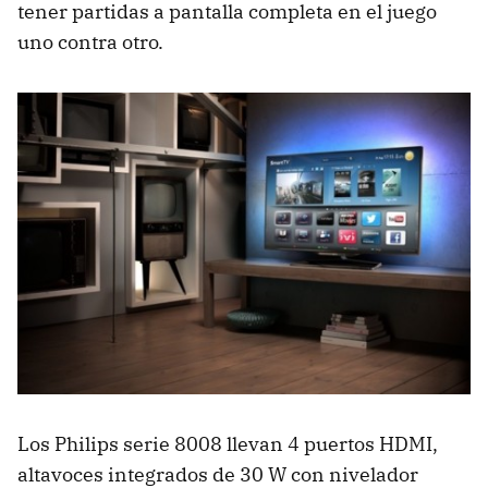
tener partidas a pantalla completa en el juego
uno contra otro.
Los Philips serie 8008 llevan 4 puertos HDMI,
altavoces integrados de 30 W con nivelador