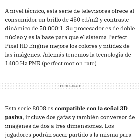
A nivel técnico, esta serie de televisores ofrece al
consumidor un brillo de 450 cd/m2 y contraste
dinámico de 50.000:1. Su procesador es de doble
núcleo y es la base para que el sistema Perfect
Pixel HD Engine mejore los colores y nitidez de
las imágenes. Además tenemos la tecnología de
1400 Hz PMR (perfect motion rate).
Esta serie 8008 es
compatible con la señal 3D
pasiva
, incluye dos gafas y también conversor de
imágenes de dos a tres dimensiones. Los
jugadores podrán sacar partido a la misma para