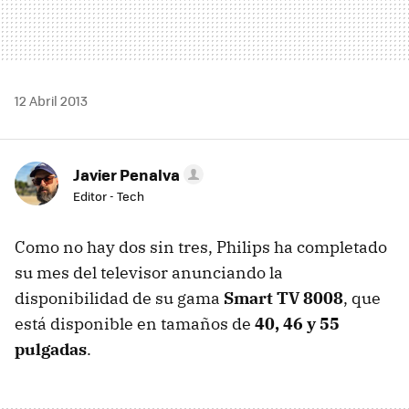
12 Abril 2013
Javier Penalva
Editor - Tech
Como no hay dos sin tres, Philips ha completado
su mes del televisor anunciando la
disponibilidad de su gama
Smart TV 8008
, que
está disponible en tamaños de
40, 46 y 55
pulgadas
.