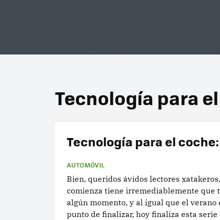
Tecnología para e
Tecnología para el coche:
AUTOMÓVIL
Bien, queridos ávidos lectores xatakeros,
comienza tiene irremediablemente que 
algún momento, y al igual que el verano e
punto de finalizar, hoy finaliza esta serie