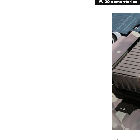
29 comentarios