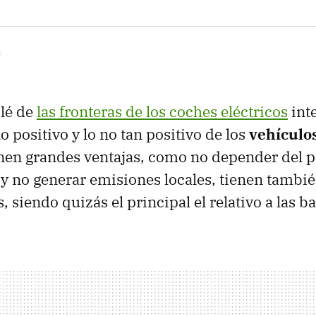
lé de
las fronteras de los coches eléctricos
int
o positivo y lo no tan positivo de los
vehículos
enen grandes ventajas, como no depender del pe
y no generar emisiones locales, tienen tambié
 siendo quizás el principal el relativo a las ba