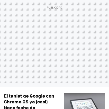
El tablet de Google con
Chrome OS ya (casi)
tiene fecha de