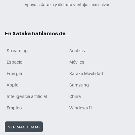
Apoya a Xataka y disfruta ventajas exclusivas
En Xataka hablamos de...
Streaming
Análisis
Espacio
Móviles
Energía
Xataka Movilidad
Apple
Samsung
Inteligencia artificial
China
Empleo
Windows 11
VER MÁS TEMAS