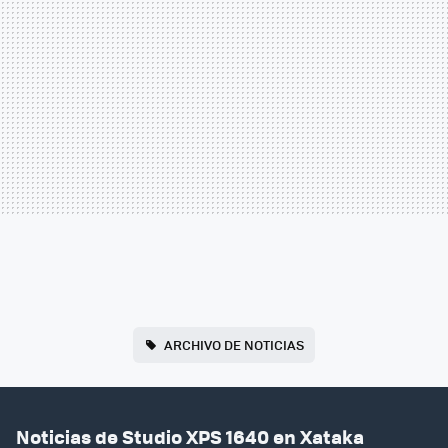
ARCHIVO DE NOTICIAS
Noticias de Studio XPS 1640 en Xataka