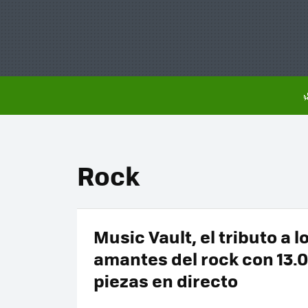
Rock
Music Vault, el tributo a l
amantes del rock con 13.
piezas en directo