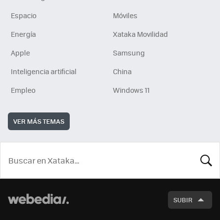
Espacio
Móviles
Energía
Xataka Movilidad
Apple
Samsung
Inteligencia artificial
China
Empleo
Windows 11
VER MÁS TEMAS
BUSCA
SUBIR