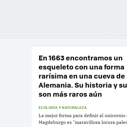
En 1663 encontramos un
esqueleto con una forma
rarísima en una cueva de
Alemania. Su historia y s
son más raros aún
ECOLOGÍA Y NATURALEZA
La mejor forma para definir al unicornio
Magdeburgo es "maravillosa locura paleo