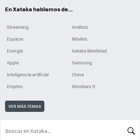
En Xataka hablamos de...
Streaming
Análisis
Espacio
Móviles
Energía
Xataka Movilidad
Apple
Samsung
Inteligencia artificial
China
Empleo
Windows 11
VER MÁS TEMAS