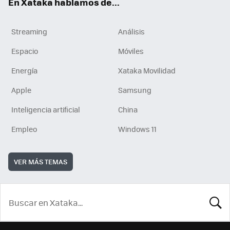
En Xataka hablamos de...
Streaming
Análisis
Espacio
Móviles
Energía
Xataka Movilidad
Apple
Samsung
Inteligencia artificial
China
Empleo
Windows 11
VER MÁS TEMAS
BUSCA