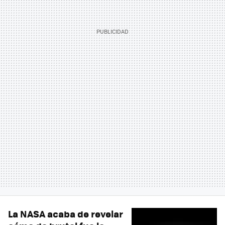
La NASA acaba de revelar