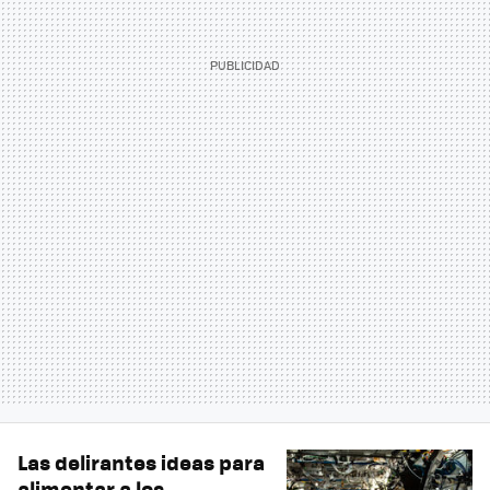
Las delirantes ideas para
alimentar a los