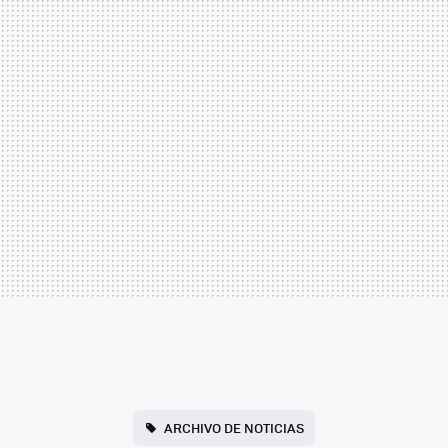
ARCHIVO DE NOTICIAS