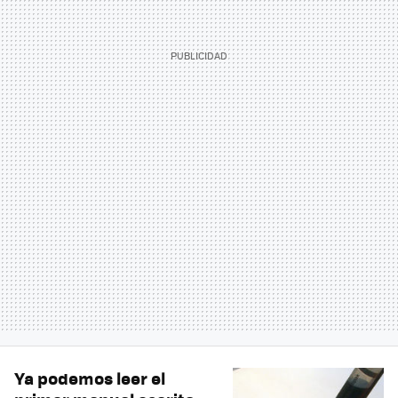
Ya podemos leer el