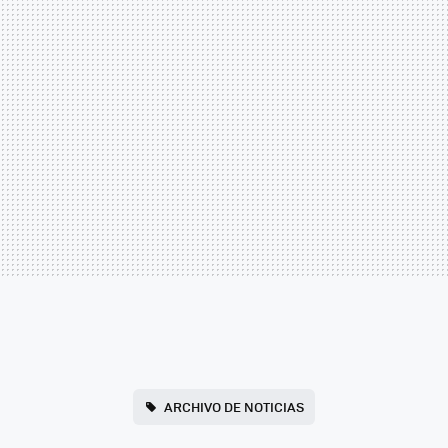
ARCHIVO DE NOTICIAS