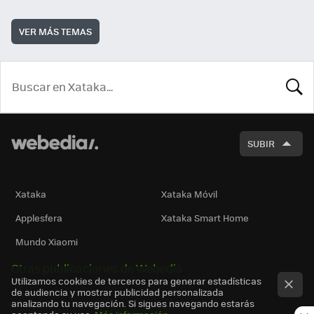
VER MÁS TEMAS
BUSCA
SUBIR
Xataka
Xataka Móvil
Applesfera
Xataka Smart Home
Mundo Xiaomi
Otras publicaciones de Webedia
Utilizamos cookies de terceros para generar estadísticas
de audiencia y mostrar publicidad personalizada
analizando tu navegación. Si sigues navegando estarás