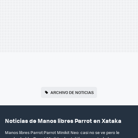
ARCHIVO DE NOTICIAS
Noticias de Manos libres Parrot en Xataka
Manos libres Parrot:Parrot Minikit Neo: casi no se ve pero le