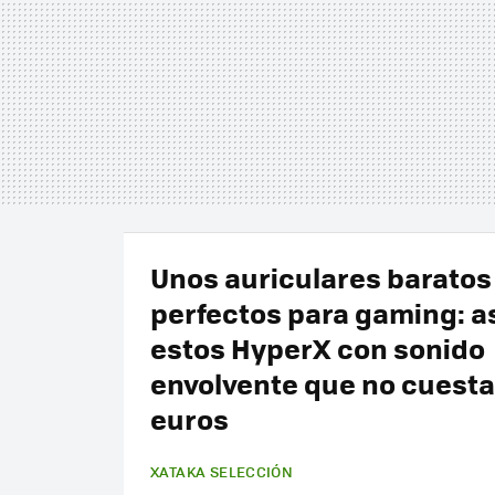
Unos auriculares baratos
perfectos para gaming: a
estos HyperX con sonido
envolvente que no cuesta
euros
XATAKA SELECCIÓN