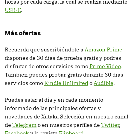
horas por cada carga, la cual se realiza mediante
USB-C
.
Más ofertas
Recuerda que suscribiéndote a
Amazon Prime
dispones de 30 días de prueba gratis y podrás
disfrutar de otros servicios como
Prime Video
.
También puedes probar gratis durante 30 días
servicios como
Kindle Unlimited
o
Audible
.
Puedes estar al día y en cada momento
informado de las principales ofertas y
novedades de Xataka Selección en nuestro canal
de
Telegram
o en nuestros perfiles de
Twitter
,
Facebook
y la revista
Flipboard
.