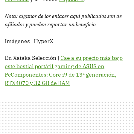
Nota: algunos de los enlaces aquí publicados son de
afiliados y pueden reportar un beneficio.
Imágenes | HyperX
En Xataka Selección |
Cae a su precio más bajo
este bestial portátil gaming de ASUS en
PcComponentes: Core i9 de 13ª generación,
RTX4070 y 32 GB de RAM