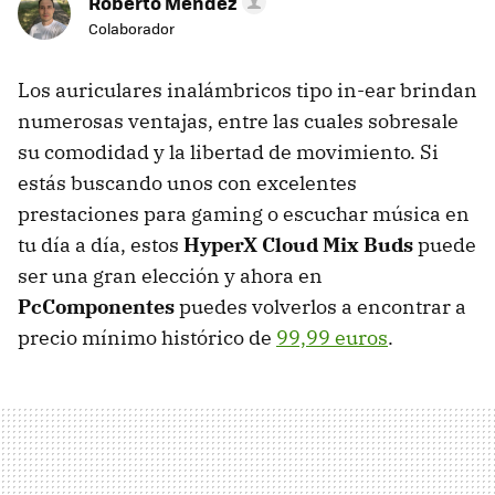
Roberto Méndez
Colaborador
Los auriculares inalámbricos tipo in-ear brindan
numerosas ventajas, entre las cuales sobresale
su comodidad y la libertad de movimiento. Si
estás buscando unos con excelentes
prestaciones para gaming o escuchar música en
tu día a día, estos
HyperX Cloud Mix Buds
puede
ser una gran elección y ahora en
PcComponentes
puedes volverlos a encontrar a
precio mínimo histórico de
99,99 euros
.