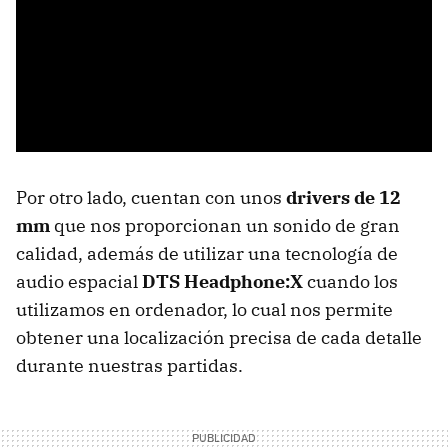
Por otro lado, cuentan con unos
drivers de 12
mm
que nos proporcionan un sonido de gran
calidad, además de utilizar una tecnología de
audio espacial
DTS Headphone:X
cuando los
utilizamos en ordenador, lo cual nos permite
obtener una localización precisa de cada detalle
durante nuestras partidas.