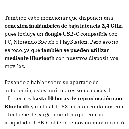
También cabe mencionar que disponen una
conexión inalámbrica de baja latencia 2,4 GHz
,
pues incluye un
dongle USB-C
compatible con
PC, Nintendo Siwtch o PlayStation. Pero eso no
es todo, ya que
también se pueden utilizar
mediante Bluetooth
con nuestros dispositivos
móviles.
Pasando a hablar sobre su apartado de
autonomía, estos auriculares son capaces de
ofrecernos
hasta 10 horas de reproducción con
Bluetooth
y un total de 33 horas si contamos con
el estuche de carga, mientras que con su
adapatador USB-C obtendremos un máximo de 6