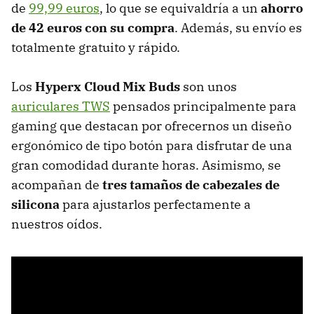
de
99,99 euros
, lo que se equivaldría a un
ahorro
de 42 euros con su compra
. Además, su envío es
totalmente gratuito y rápido.
Los
Hyperx Cloud Mix Buds
son unos
auriculares TWS
pensados principalmente para
gaming que destacan por ofrecernos un diseño
ergonómico de tipo botón para disfrutar de una
gran comodidad durante horas. Asimismo, se
acompañan de
tres tamaños de cabezales de
silicona
para ajustarlos perfectamente a
nuestros oídos.