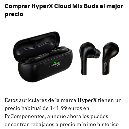
Comprar HyperX Cloud Mix Buds al mejor
precio
Estos auriculares de la marca
HyperX
tienen un
precio habitual de 141,99 euros en
PcComponentes, aunque ahora los puedes
encontrar rebajados a precio mínimo histórico