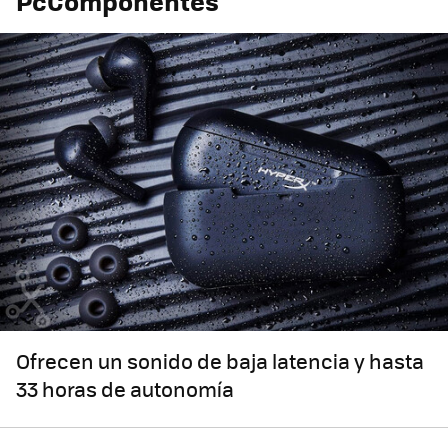
PcComponentes
Ofrecen un sonido de baja latencia y hasta
33 horas de autonomía