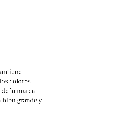
antiene
los colores
 de la marca
 bien grande y