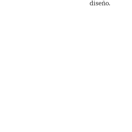
diseño.