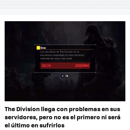
The Division llega con problemas en sus
servidores, pero no es el primero ni será
el último en sufrirlos