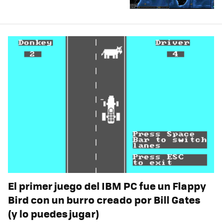
El primer juego del IBM PC fue un Flappy
Bird con un burro creado por Bill Gates
(y lo puedes jugar)