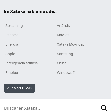
En Xataka hablamos de...
Streaming
Análisis
Espacio
Móviles
Energía
Xataka Movilidad
Apple
Samsung
Inteligencia artificial
China
Empleo
Windows 11
VER MÁS TEMAS