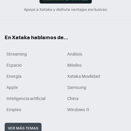
n
Apoya a Xataka y disfruta ventajas exclusivas
En Xataka hablamos de...
Streaming
Análisis
Espacio
Móviles
Energía
Xataka Movilidad
Apple
Samsung
Inteligencia artificial
China
Empleo
Windows 11
VER MÁS TEMAS