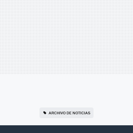
ARCHIVO DE NOTICIAS