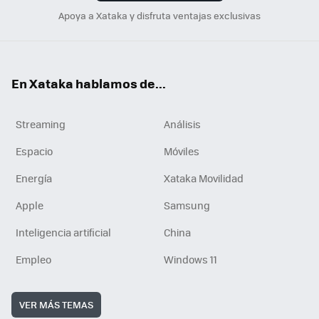
Apoya a Xataka y disfruta ventajas exclusivas
En Xataka hablamos de...
Streaming
Análisis
Espacio
Móviles
Energía
Xataka Movilidad
Apple
Samsung
Inteligencia artificial
China
Empleo
Windows 11
VER MÁS TEMAS