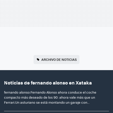
ARCHIVO DE NOTICIAS
Noticias de fernando alonso en Xataka
fernando alonso:Fernando Alonso ahora conduce el coche
compacto más deseado de los 90: ahora vale más que un
Ferrari.Un asturiano se está montando un garaje con...