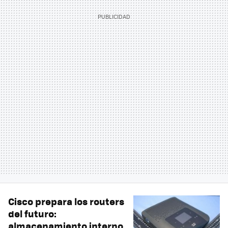
Cisco prepara los routers
del futuro:
almacenamiento interno