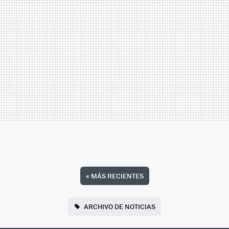
«
MÁS RECIENTES
ARCHIVO DE NOTICIAS