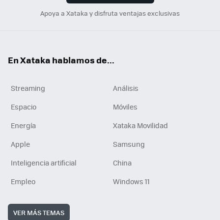
Apoya a Xataka y disfruta ventajas exclusivas
En Xataka hablamos de...
Streaming
Análisis
Espacio
Móviles
Energía
Xataka Movilidad
Apple
Samsung
Inteligencia artificial
China
Empleo
Windows 11
VER MÁS TEMAS