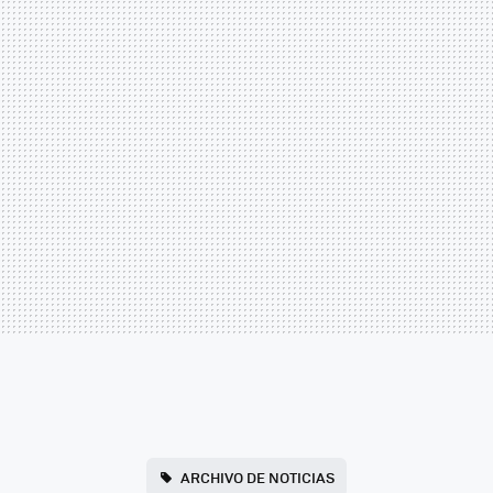
ARCHIVO DE NOTICIAS