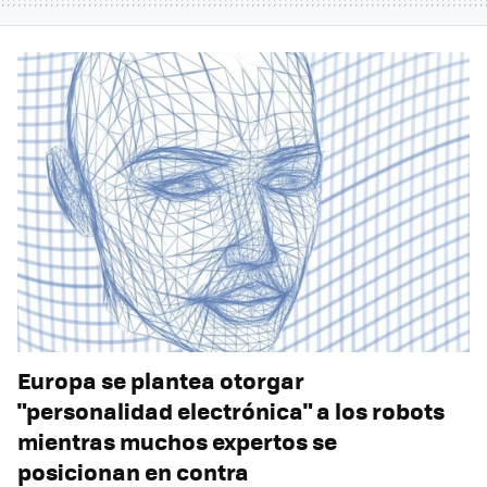
Europa se plantea otorgar
"personalidad electrónica" a los robots
mientras muchos expertos se
posicionan en contra