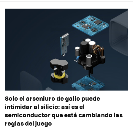
Solo el arseniuro de galio puede
intimidar al silicio: así es el
semiconductor que está cambiando las
reglas del juego