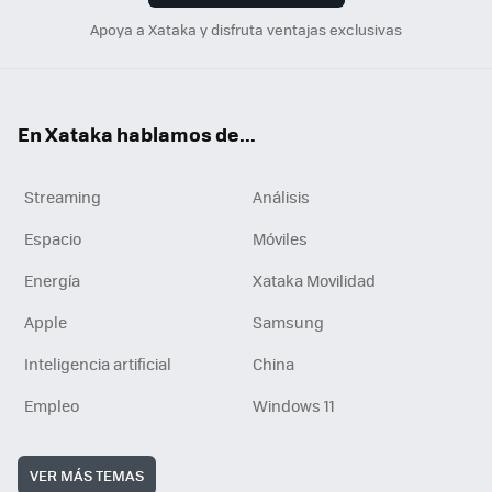
Apoya a Xataka y disfruta ventajas exclusivas
En Xataka hablamos de...
Streaming
Análisis
Espacio
Móviles
Energía
Xataka Movilidad
Apple
Samsung
Inteligencia artificial
China
Empleo
Windows 11
VER MÁS TEMAS