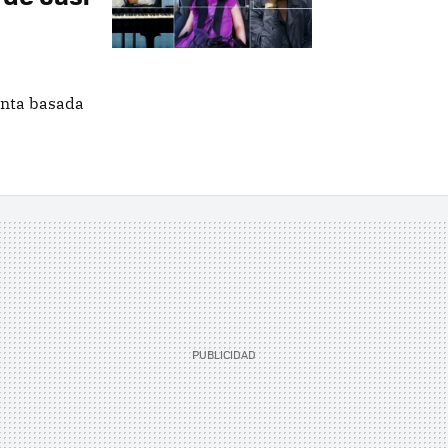
enta basada