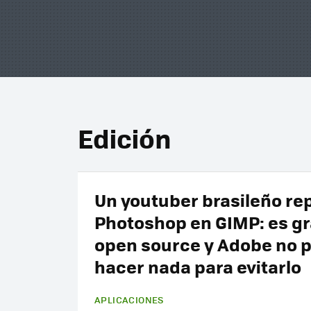
Edición
Un youtuber brasileño rep
Photoshop en GIMP: es gr
open source y Adobe no 
hacer nada para evitarlo
APLICACIONES