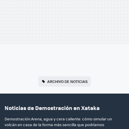
ARCHIVO DE NOTICIAS
Noticias de Demostración en Xataka
Demostración:Arena, agua y cera caliente: cómo simular un
volcán en casa de la forma más sencilla que podríamos