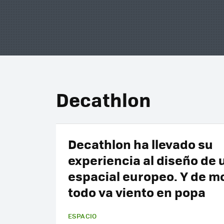
Decathlon
Decathlon ha llevado su
experiencia al diseño de u
espacial europeo. Y de 
todo va viento en popa
ESPACIO