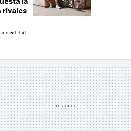
uesta la
 rivales
ción calidad-