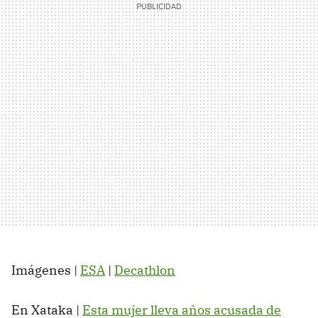
Imágenes |
ESA
|
Decathlon
En Xataka |
Esta mujer lleva años acusada de