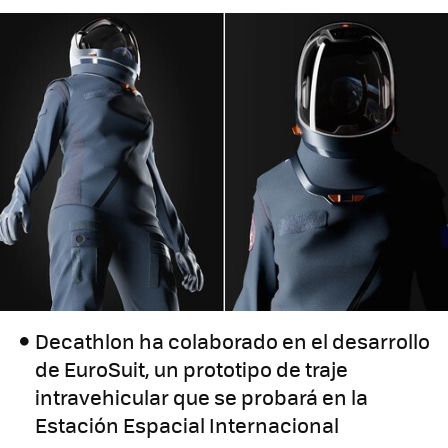
Decathlon ha colaborado en el desarrollo
de EuroSuit, un prototipo de traje
intravehicular que se probará en la
Estación Espacial Internacional