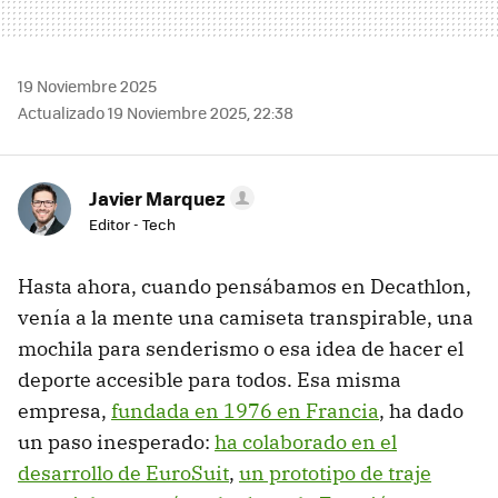
19 Noviembre 2025
Actualizado 19 Noviembre 2025, 22:38
Javier Marquez
Editor - Tech
Hasta ahora, cuando pensábamos en Decathlon,
venía a la mente una camiseta transpirable, una
mochila para senderismo o esa idea de hacer el
deporte accesible para todos. Esa misma
empresa,
fundada en 1976 en Francia
, ha dado
un paso inesperado:
ha colaborado en el
desarrollo de EuroSuit
,
un prototipo de traje