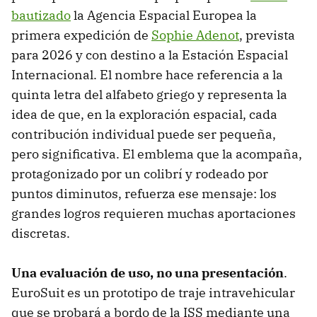
bautizado
la Agencia Espacial Europea la
primera expedición de
Sophie Adenot
, prevista
para 2026 y con destino a la Estación Espacial
Internacional. El nombre hace referencia a la
quinta letra del alfabeto griego y representa la
idea de que, en la exploración espacial, cada
contribución individual puede ser pequeña,
pero significativa. El emblema que la acompaña,
protagonizado por un colibrí y rodeado por
puntos diminutos, refuerza ese mensaje: los
grandes logros requieren muchas aportaciones
discretas.
Una evaluación de uso, no una presentación
.
EuroSuit es un prototipo de traje intravehicular
que se probará a bordo de la ISS mediante una