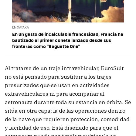
EN XATAKA
En un gesto de incalculable francesidad, Francia ha
bautizado al primer cohete lanzado desde sus
fronteras como "Baguette One"
Al tratarse de un traje intravehicular, EuroSuit
no está pensado para sustituir a los trajes
presurizados que se usan en actividades
extravehiculares ni para acompañar al
astronauta durante toda su estancia en órbita. Se
sitúa en otra capa: la de las operaciones dentro
de la nave que requieren protección, comodidad
y facilidad de uso. Está diseñado para que el