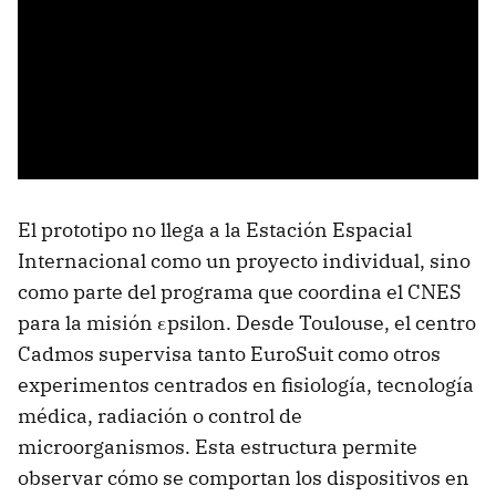
El prototipo no llega a la Estación Espacial
Internacional como un proyecto individual, sino
como parte del programa que coordina el CNES
para la misión εpsilon. Desde Toulouse, el centro
Cadmos supervisa tanto EuroSuit como otros
experimentos centrados en fisiología, tecnología
médica, radiación o control de
microorganismos. Esta estructura permite
observar cómo se comportan los dispositivos en