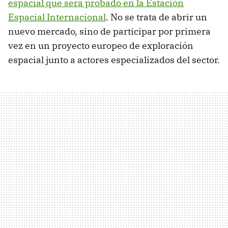
espacial que será probado en la Estación
Espacial Internacional
. No se trata de abrir un
nuevo mercado, sino de participar por primera
vez en un proyecto europeo de exploración
espacial junto a actores especializados del sector.