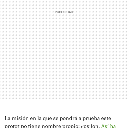
La misión en la que se pondrá a prueba este
prototipo tiene nombre propio: εpsilon.
Así ha