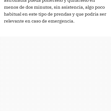
astronauta pueda ponérselo y quitárselo en
menos de dos minutos, sin asistencia, algo poco
habitual en este tipo de prendas y que podría ser
relevante en caso de emergencia.