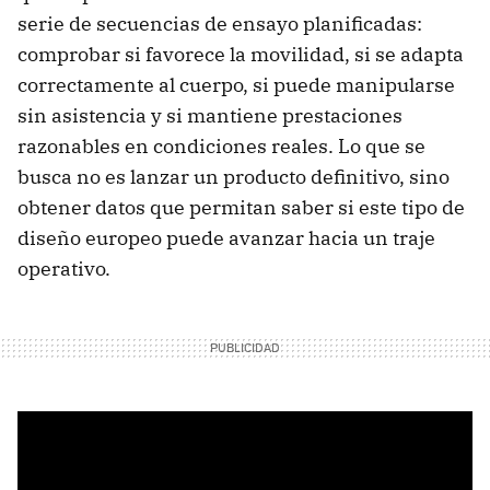
serie de secuencias de ensayo planificadas:
comprobar si favorece la movilidad, si se adapta
correctamente al cuerpo, si puede manipularse
sin asistencia y si mantiene prestaciones
razonables en condiciones reales. Lo que se
busca no es lanzar un producto definitivo, sino
obtener datos que permitan saber si este tipo de
diseño europeo puede avanzar hacia un traje
operativo.