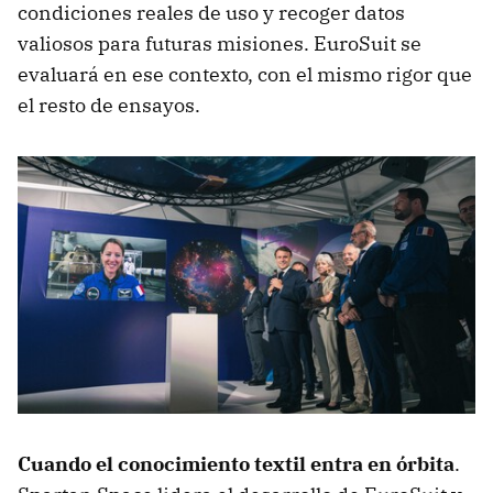
condiciones reales de uso y recoger datos
valiosos para futuras misiones. EuroSuit se
evaluará en ese contexto, con el mismo rigor que
el resto de ensayos.
Cuando el conocimiento textil entra en órbita
.