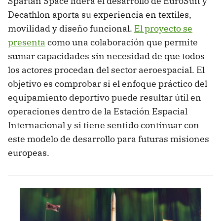
Spartan Space lidera el desarrollo de EuroSuit y
Decathlon aporta su experiencia en textiles,
movilidad y diseño funcional.
El proyecto se
presenta
como una colaboración que permite
sumar capacidades sin necesidad de que todos
los actores procedan del sector aeroespacial. El
objetivo es comprobar si el enfoque práctico del
equipamiento deportivo puede resultar útil en
operaciones dentro de la Estación Espacial
Internacional y si tiene sentido continuar con
este modelo de desarrollo para futuras misiones
europeas.