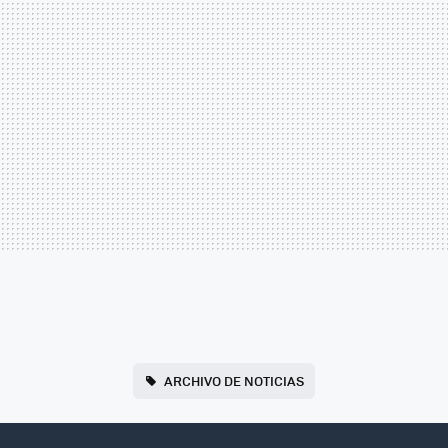
ARCHIVO DE NOTICIAS