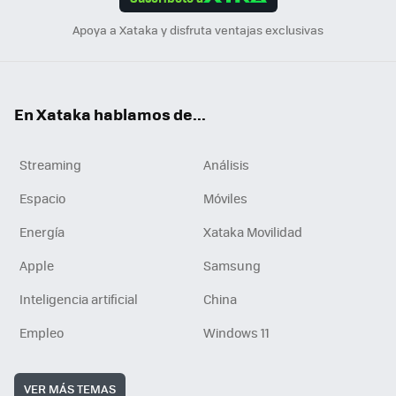
n
Apoya a Xataka y disfruta ventajas exclusivas
En Xataka hablamos de...
Streaming
Análisis
Espacio
Móviles
Energía
Xataka Movilidad
Apple
Samsung
Inteligencia artificial
China
Empleo
Windows 11
VER MÁS TEMAS