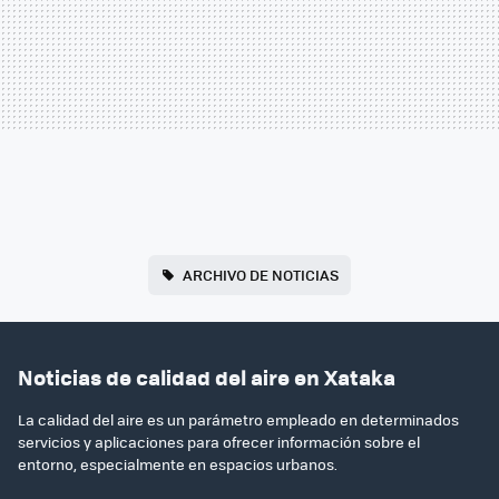
ARCHIVO DE NOTICIAS
Noticias de calidad del aire en Xataka
La calidad del aire es un parámetro empleado en determinados
servicios y aplicaciones para ofrecer información sobre el
entorno, especialmente en espacios urbanos.