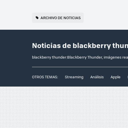
ARCHIVO DE NOTICIAS
Noticias de blackberry thu
blackberry thunder:Blackberry Thunder, imágenes rea
OTROS TEMAS:
Streaming
Análisis
Apple