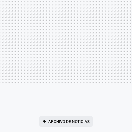
ARCHIVO DE NOTICIAS