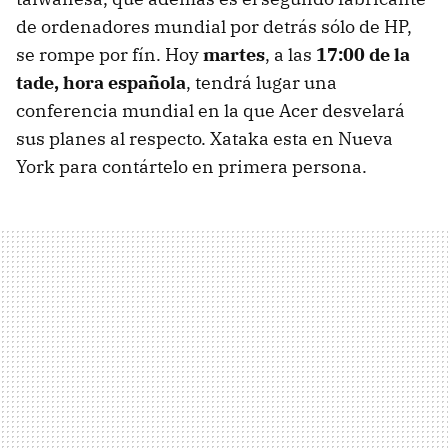
de ordenadores mundial por detrás sólo de HP,
se rompe por fín. Hoy
martes
, a las
17:00 de la
tade, hora española
, tendrá lugar una
conferencia mundial en la que Acer desvelará
sus planes al respecto. Xataka esta en Nueva
York para contártelo en primera persona.