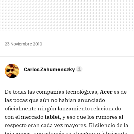
23 Noviembre 2010
Carlos Zahumenszky
De todas las compañías tecnológicas,
Acer
es de
las pocas que aún no habían anunciado
oficialmente ningún lanzamiento relacionado
con el mercado
tablet
, y eso que los rumores al
respecto eran cada vez mayores. El silencio de la
taiwanesa, que además es el segundo fabricante