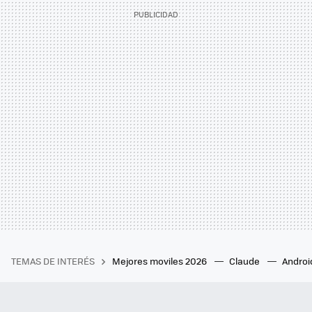
TEMAS DE INTERÉS
Mejores moviles 2026
Claude
Androi