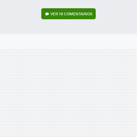
VER
19 COMENTARIOS