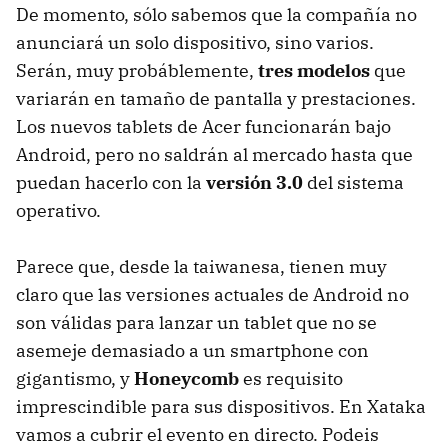
De momento, sólo sabemos que la compañía no
anunciará un solo dispositivo, sino varios.
Serán, muy probáblemente,
tres modelos
que
variarán en tamaño de pantalla y prestaciones.
Los nuevos tablets de Acer funcionarán bajo
Android, pero no saldrán al mercado hasta que
puedan hacerlo con la
versión 3.0
del sistema
operativo.
Parece que, desde la taiwanesa, tienen muy
claro que las versiones actuales de Android no
son válidas para lanzar un tablet que no se
asemeje demasiado a un smartphone con
gigantismo, y
Honeycomb
es requisito
imprescindible para sus dispositivos. En Xataka
vamos a cubrir el evento en directo. Podeis