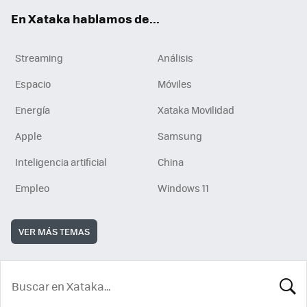
En Xataka hablamos de...
Streaming
Análisis
Espacio
Móviles
Energía
Xataka Movilidad
Apple
Samsung
Inteligencia artificial
China
Empleo
Windows 11
VER MÁS TEMAS