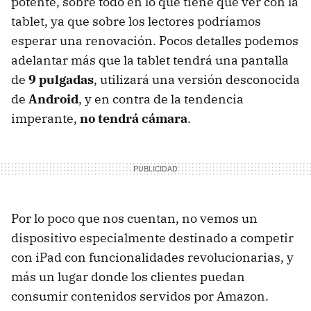
potente, sobre todo en lo que tiene que ver con la
tablet, ya que sobre los lectores podríamos
esperar una renovación. Pocos detalles podemos
adelantar más que la tablet tendrá una pantalla
de
9 pulgadas
, utilizará una versión desconocida
de
Android
, y en contra de la tendencia
imperante,
no tendrá cámara
.
Por lo poco que nos cuentan, no vemos un
dispositivo especialmente destinado a competir
con iPad con funcionalidades revolucionarias, y
más un lugar donde los clientes puedan
consumir contenidos servidos por Amazon.