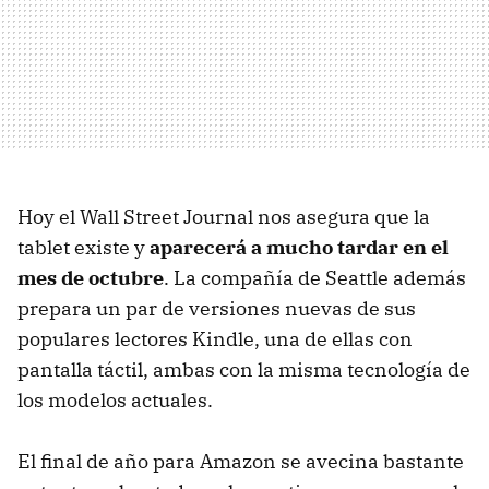
Hoy el Wall Street Journal nos asegura que la
tablet existe y
aparecerá a mucho tardar en el
mes de octubre
. La compañía de Seattle además
prepara un par de versiones nuevas de sus
populares lectores Kindle, una de ellas con
pantalla táctil, ambas con la misma tecnología de
los modelos actuales.
El final de año para Amazon se avecina bastante