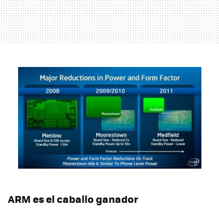
ARM
es el caballo ganador