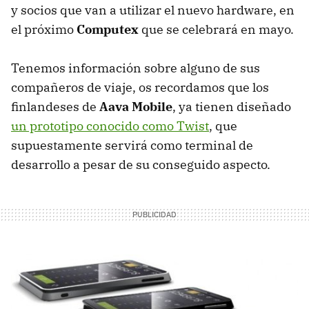
y socios que van a utilizar el nuevo hardware, en
el próximo
Computex
que se celebrará en mayo.
Tenemos información sobre alguno de sus
compañeros de viaje, os recordamos que los
finlandeses de
Aava Mobile
, ya tienen diseñado
un prototipo conocido como Twist
, que
supuestamente servirá como terminal de
desarrollo a pesar de su conseguido aspecto.