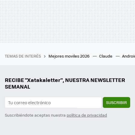
TEMAS DE INTERÉS
Mejores moviles 2026
Claude
Androi
RECIBE "Xatakaletter", NUESTRA NEWSLETTER
SEMANAL
SUSCRIBIR
Suscribiéndote aceptas nuestra
política de privacidad