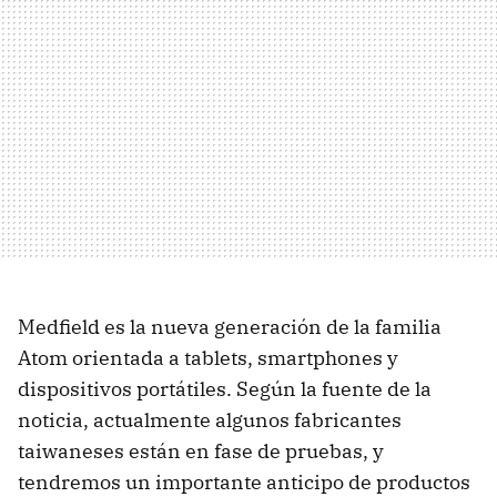
Medfield es la nueva generación de la familia
Atom orientada a tablets, smartphones y
dispositivos portátiles. Según la fuente de la
noticia, actualmente algunos fabricantes
taiwaneses están en fase de pruebas, y
tendremos un importante anticipo de productos