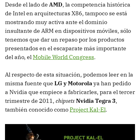
Desde el lado de
AMD
, la competencia histórica
de Intel en arquitecturas X86, tampoco se está
mostrando muy activa ante el dominio
insultante de
ARM
en dispositivos móviles, sólo
tenemos que dar un repaso por los productos
presentados en el escaparate más importante
del año, el
Mobile World Congress
.
Al respecto de esta situación, podemos leer en la
misma fuente que
LG y Motorola
ya han pedido
a Nvidia que empiece a fabricarles, para el tercer
trimestre de 2011,
chipsets
Nvidia Tegra 3
,
también conocido como
Project Kal-El
.