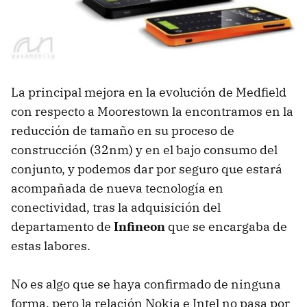
La principal mejora en la evolución de Medfield
con respecto a Moorestown la encontramos en la
reducción de tamaño en su proceso de
construcción (32nm) y en el bajo consumo del
conjunto, y podemos dar por seguro que estará
acompañada de nueva tecnología en
conectividad, tras la adquisición del
departamento de
Infineon
que se encargaba de
estas labores.
No es algo que se haya confirmado de ninguna
forma, pero la relación Nokia e Intel no pasa por