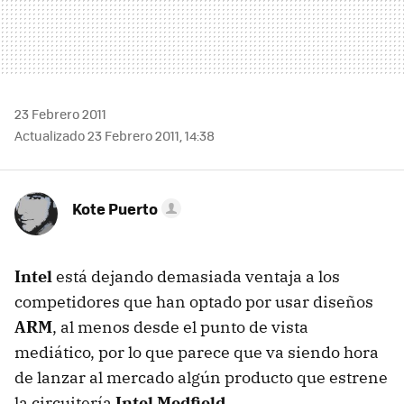
23 Febrero 2011
Actualizado 23 Febrero 2011, 14:38
Kote Puerto
Intel
está dejando demasiada ventaja a los
competidores que han optado por usar diseños
ARM
, al menos desde el punto de vista
mediático, por lo que parece que va siendo hora
de lanzar al mercado algún producto que estrene
la circuitería
Intel Medfield
.