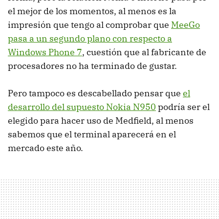
el mejor de los momentos, al menos es la
impresión que tengo al comprobar que
MeeGo
pasa a un segundo plano con respecto a
Windows Phone 7
, cuestión que al fabricante de
procesadores no ha terminado de gustar.
Pero tampoco es descabellado pensar que
el
desarrollo del supuesto Nokia N950
podría ser el
elegido para hacer uso de Medfield, al menos
sabemos que el terminal aparecerá en el
mercado este año.