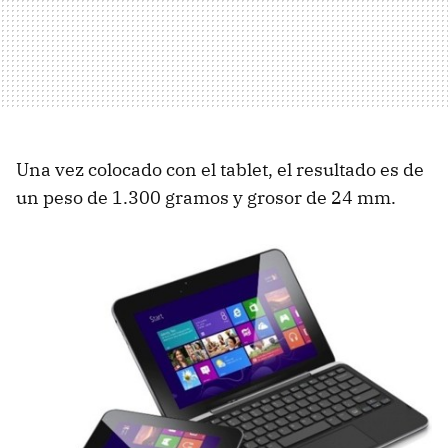
Una vez colocado con el tablet, el resultado es de
un peso de 1.300 gramos y grosor de 24 mm.