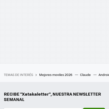
TEMAS DE INTERÉS
Mejores moviles 2026
Claude
Androi
RECIBE "Xatakaletter", NUESTRA NEWSLETTER
SEMANAL