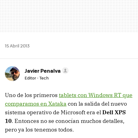
15 Abril 2013
Javier Penalva
Editor - Tech
Uno de los primeros
tablets con Windows RT que
comparamos en Xataka
con la salida del nuevo
sistema operativo de Microsoft era el
Dell XPS
10
. Entonces no se conocían muchos detalles,
pero ya los tenemos todos.