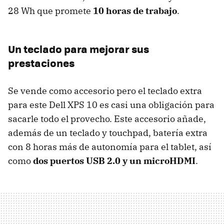
28 Wh que promete
10 horas de trabajo
.
Un teclado para mejorar sus
prestaciones
Se vende como accesorio pero el teclado extra
para este Dell XPS 10 es casi una obligación para
sacarle todo el provecho. Este accesorio añade,
además de un teclado y touchpad, batería extra
con 8 horas más de autonomía para el tablet, así
como
dos puertos USB 2.0 y un microHDMI
.