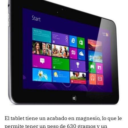
El tablet tiene un acabado en magnesio, lo que le
permite tener un peso de 630 gramos y un