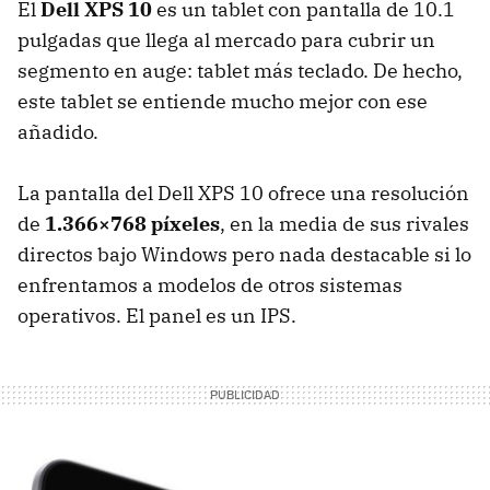
El
Dell XPS 10
es un tablet con pantalla de 10.1
pulgadas que llega al mercado para cubrir un
segmento en auge: tablet más teclado. De hecho,
este tablet se entiende mucho mejor con ese
añadido.
La pantalla del Dell XPS 10 ofrece una resolución
de
1.366×768 píxeles
, en la media de sus rivales
directos bajo Windows pero nada destacable si lo
enfrentamos a modelos de otros sistemas
operativos. El panel es un IPS.