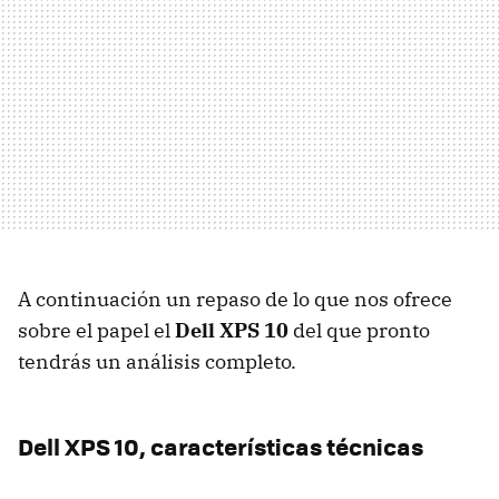
A continuación un repaso de lo que nos ofrece
sobre el papel el
Dell XPS 10
del que pronto
tendrás un análisis completo.
Dell XPS 10, características técnicas