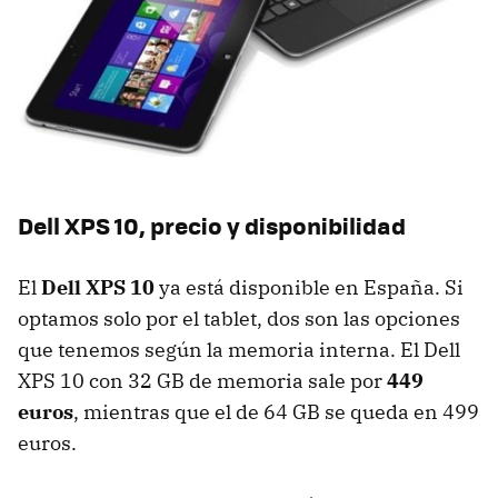
Dell XPS 10, precio y disponibilidad
El
Dell XPS 10
ya está disponible en España. Si
optamos solo por el tablet, dos son las opciones
que tenemos según la memoria interna. El Dell
XPS 10 con 32 GB de memoria sale por
449
euros
, mientras que el de 64 GB se queda en 499
euros.