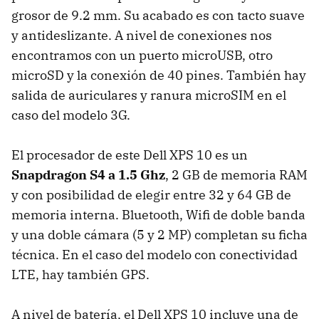
grosor de 9.2 mm. Su acabado es con tacto suave
y antideslizante. A nivel de conexiones nos
encontramos con un puerto microUSB, otro
microSD y la conexión de 40 pines. También hay
salida de auriculares y ranura microSIM en el
caso del modelo 3G.
El procesador de este Dell XPS 10 es un
Snapdragon S4 a 1.5 Ghz
, 2 GB de memoria RAM
y con posibilidad de elegir entre 32 y 64 GB de
memoria interna. Bluetooth, Wifi de doble banda
y una doble cámara (5 y 2 MP) completan su ficha
técnica. En el caso del modelo con conectividad
LTE, hay también GPS.
A nivel de batería, el Dell XPS 10 incluye una de