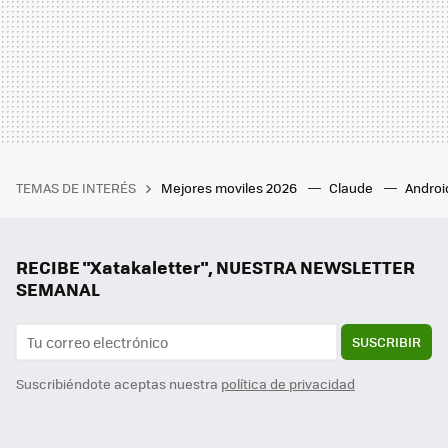
TEMAS DE INTERÉS
Mejores moviles 2026
Claude
Androi
RECIBE "Xatakaletter", NUESTRA NEWSLETTER
SEMANAL
SUSCRIBIR
Suscribiéndote aceptas nuestra
política de privacidad