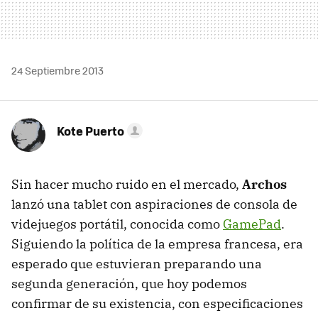
24 Septiembre 2013
Kote Puerto
Sin hacer mucho ruido en el mercado,
Archos
lanzó una tablet con aspiraciones de consola de
videjuegos portátil, conocida como
GamePad
.
Siguiendo la política de la empresa francesa, era
esperado que estuvieran preparando una
segunda generación, que hoy podemos
confirmar de su existencia, con especificaciones