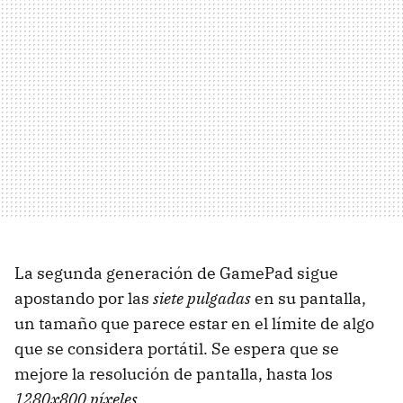
La segunda generación de GamePad sigue
apostando por las
siete pulgadas
en su pantalla,
un tamaño que parece estar en el límite de algo
que se considera portátil. Se espera que se
mejore la resolución de pantalla, hasta los
1280x800 píxeles
.