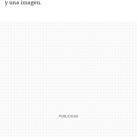
y una imagen.