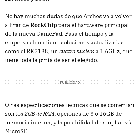
No hay muchas dudas de que Archos va a volver
a tirar de
RockChip
para el hardware principal
de la nueva GamePad. Pasa el tiempo y la
empresa china tiene soluciones actualizadas
como el RK3188, un
cuatro núcleos
a 1,6GHz, que
tiene toda la pinta de ser el elegido.
Otras especificaciones técnicas que se comentan
son los
2GB de RAM
, opciones de 8 o 16GB de
memoria interna, y la posibilidad de ampliar vía
MicroSD.