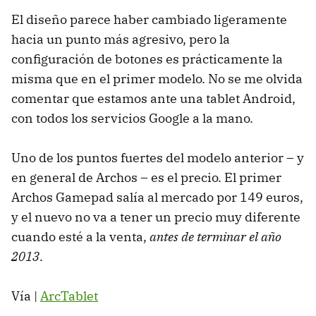
El diseño parece haber cambiado ligeramente
hacia un punto más agresivo, pero la
configuración de botones es prácticamente la
misma que en el primer modelo. No se me olvida
comentar que estamos ante una tablet Android,
con todos los servicios Google a la mano.
Uno de los puntos fuertes del modelo anterior – y
en general de Archos – es el precio. El primer
Archos Gamepad salía al mercado por 149 euros,
y el nuevo no va a tener un precio muy diferente
cuando esté a la venta,
antes de terminar el año
2013
.
Vía |
ArcTablet