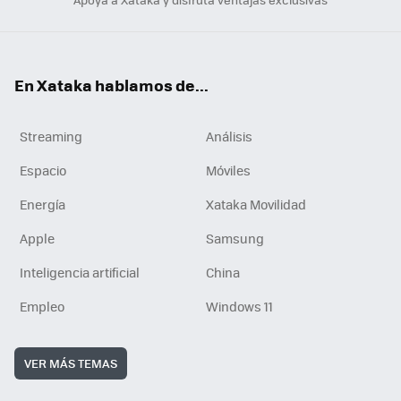
En Xataka hablamos de...
Streaming
Análisis
Espacio
Móviles
Energía
Xataka Movilidad
Apple
Samsung
Inteligencia artificial
China
Empleo
Windows 11
VER MÁS TEMAS