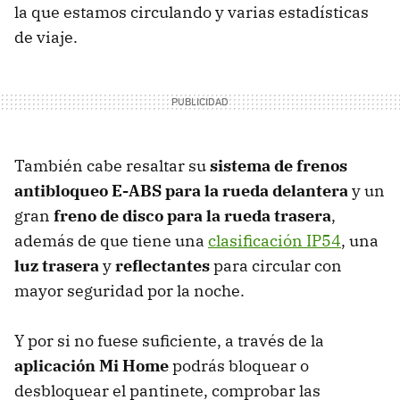
la que estamos circulando y varias estadísticas
de viaje.
También cabe resaltar su
sistema de frenos
antibloqueo E-ABS para la rueda delantera
y un
gran
freno de disco para la rueda trasera
,
además de que tiene una
clasificación IP54
, una
luz trasera
y
reflectantes
para circular con
mayor seguridad por la noche.
Y por si no fuese suficiente, a través de la
aplicación Mi Home
podrás bloquear o
desbloquear el pantinete, comprobar las