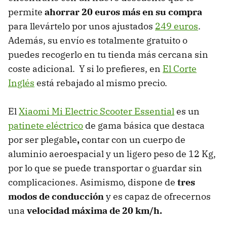
permite
ahorrar 20 euros más en su compra
para llevártelo por unos ajustados
249 euros
.
Además, su envío es totalmente gratuito o
puedes recogerlo en tu tienda más cercana sin
coste adicional. Y si lo prefieres, en
El Corte
Inglés
está rebajado al mismo precio.
El
Xiaomi Mi Electric Scooter Essential
es un
patinete eléctrico
de gama básica que destaca
por ser
plegable
,
contar con un cuerpo de
aluminio aeroespacial y un ligero peso de 12 Kg,
por lo que se puede transportar o guardar sin
complicaciones. Asimismo, dispone de
tres
modos de conducción
y es capaz de ofrecernos
una
velocidad máxima de 20 km/h.