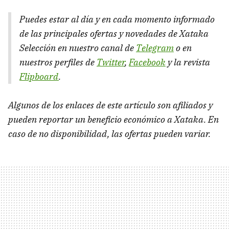
Puedes estar al día y en cada momento informado
de las principales ofertas y novedades de Xataka
Selección en nuestro canal de
Telegram
o en
nuestros perfiles de
Twitter
,
Facebook
y la revista
Flipboard
.
Algunos de los enlaces de este artículo son afiliados y
pueden reportar un beneficio económico a Xataka. En
caso de no disponibilidad, las ofertas pueden variar.