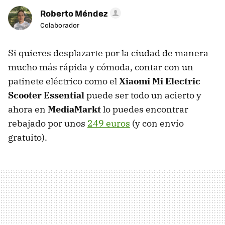
Roberto Méndez
Colaborador
Si quieres desplazarte por la ciudad de manera
mucho más rápida y cómoda, contar con un
patinete eléctrico como el
Xiaomi Mi Electric
Scooter Essential
puede ser todo un acierto y
ahora en
MediaMarkt
lo puedes encontrar
rebajado por unos
249 euros
(y con envío
gratuito).