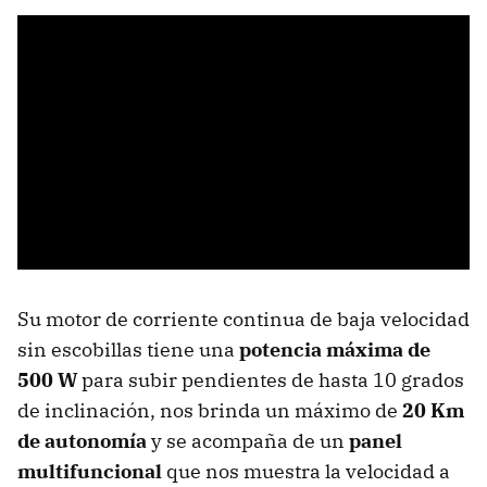
Su motor de corriente continua de baja velocidad
sin escobillas tiene una
potencia máxima de
500 W
para subir pendientes de hasta 10 grados
de inclinación, nos brinda un máximo de
20 Km
de autonomía
y se acompaña de un
panel
multifuncional
que nos muestra la velocidad a