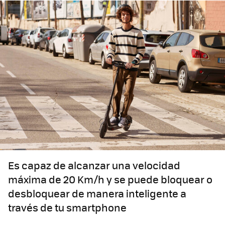
Es capaz de alcanzar una velocidad
máxima de 20 Km/h y se puede bloquear o
desbloquear de manera inteligente a
través de tu smartphone