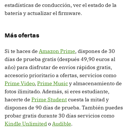
estadísticas de conducción, ver el estado de la
batería y actualizar el firmware.
Más ofertas
Si te haces de
Amazon Prime
, dispones de 30
días de prueba gratis (después 49,90 euros al
año) para disfrutar de envíos rápidos gratis,
accesorio prioritario a ofertas, servicios como
Prime Video
,
Prime Music
y almacenamiento de
fotos ilimitado. Además, si eres estudiante,
hacerte de
Prime Student
cuesta la mitad y
dispones de 90 días de prueba. También puedes
probar gratis durante 30 días servicios como
Kindle Unlimited
o
Audible
.