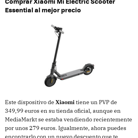
Comprar Xiaomi Mi Electric Scooter
Essential al mejor precio
Este dispositivo de
Xiaomi
tiene un PVP de
349,99 euros en su tienda oficial, aunque en
MediaMarkt se estaba vendiendo recientemente
por unos 279 euros. Igualmente, ahora puedes
encontrarlo con un nuevo descuento que te