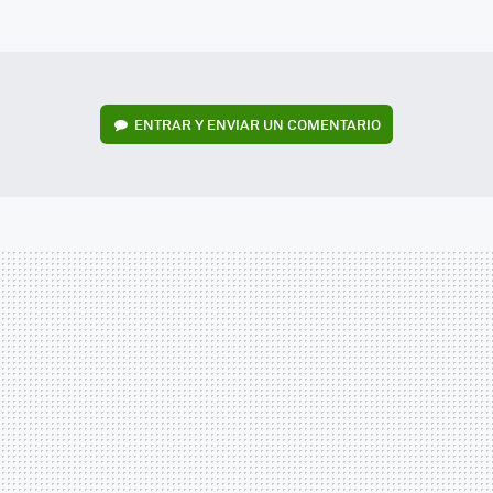
MAIL
ENTRAR Y ENVIAR UN COMENTARIO