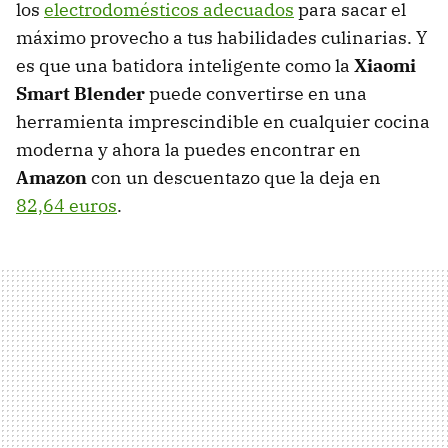
los
electrodomésticos adecuados
para sacar el
máximo provecho a tus habilidades culinarias. Y
es que una batidora inteligente como la
Xiaomi
Smart Blender
puede convertirse en una
herramienta imprescindible en cualquier cocina
moderna y ahora la puedes encontrar en
Amazon
con un descuentazo que la deja en
82,64 euros
.