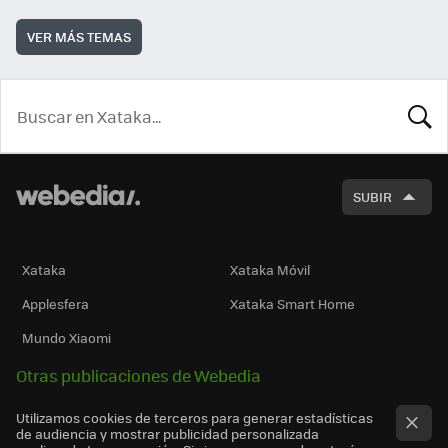
VER MÁS TEMAS
BUSCA
SUBIR
Xataka
Xataka Móvil
Applesfera
Xataka Smart Home
Mundo Xiaomi
Otras publicaciones de Webedia
Utilizamos cookies de terceros para generar estadísticas
de audiencia y mostrar publicidad personalizada