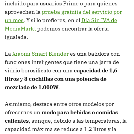
incluido para usuarios Prime o para quienes
aprovechen la
prueba gratuita del servicio por
un mes
. Y si lo prefieres, en el
Día Sin IVA de
MediaMarkt
podemos encontrar la oferta
igualada.
La
Xiaomi Smart Blender
es una batidora con
funciones inteligentes que tiene una jarra de
vidrio borosilicato con una
capacidad de 1,6
litros
y
8 cuchillas con una potencia de
mezclado de 1.000W
.
Asimismo, destaca entre otros modelos por
ofrecernos un
modo para bebidas o comidas
calientes
, aunque, debido a las temperaturas, la
capacidad máxima se reduce a 1,2 litros y la