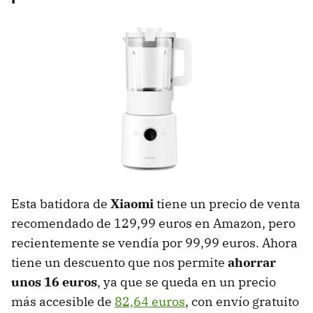
Esta batidora de
Xiaomi
tiene un precio de venta
recomendado de 129,99 euros en Amazon, pero
recientemente se vendía por 99,99 euros. Ahora
tiene un descuento que nos permite
ahorrar
unos 16 euros
, ya que se queda en un precio
más accesible de
82,64 euros
, con envío gratuito