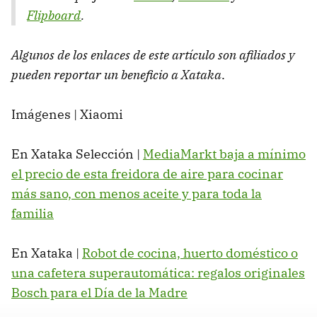
Flipboard
.
Algunos de los enlaces de este artículo son afiliados y
pueden reportar un beneficio a Xataka
.
Imágenes | Xiaomi
En Xataka Selección |
MediaMarkt baja a mínimo
el precio de esta freidora de aire para cocinar
más sano, con menos aceite y para toda la
familia
En Xataka |
Robot de cocina, huerto doméstico o
una cafetera superautomática: regalos originales
Bosch para el Día de la Madre