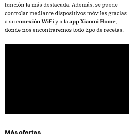
función la más destacada. Además, se puede
controlar mediante dispositivos móviles gracias
a su
conexión WiFi
y a la
app Xiaomi Home
,
donde nos encontraremos todo tipo de recetas.
Más ofertas