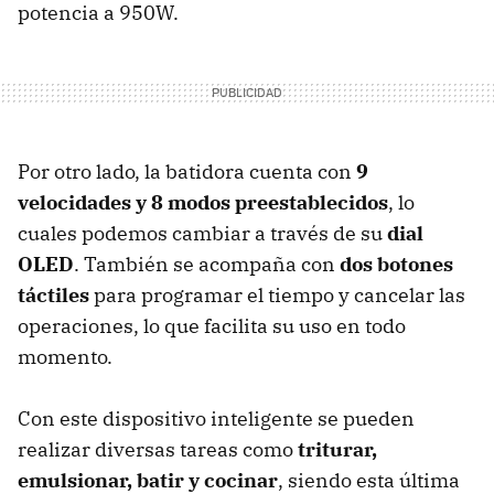
potencia a 950W.
Por otro lado, la batidora cuenta con
9
velocidades y 8 modos preestablecidos
, lo
cuales podemos cambiar a través de su
dial
OLED
. También se acompaña con
dos botones
táctiles
para programar el tiempo y cancelar las
operaciones, lo que facilita su uso en todo
momento.
Con este dispositivo inteligente se pueden
realizar diversas tareas como
triturar,
emulsionar, batir y cocinar
, siendo esta última