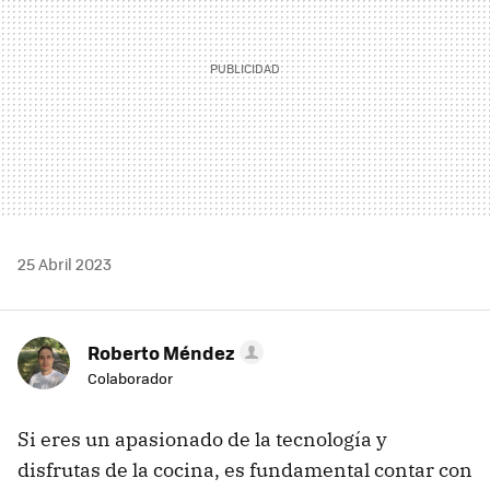
25 Abril 2023
Roberto Méndez
Colaborador
Si eres un apasionado de la tecnología y
disfrutas de la cocina, es fundamental contar con