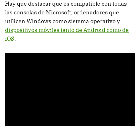
Hay que destacar que es compatible con todas
las consolas de Microsoft, ordenadores que
utilicen Windows como sistema operativo y
dispositivos móviles tanto de Android como de
iOS
.