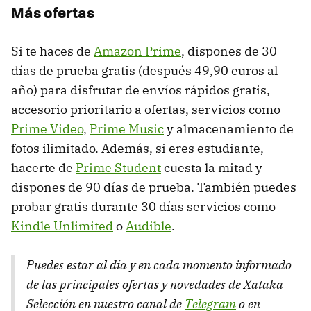
Más ofertas
Si te haces de
Amazon Prime
, dispones de 30
días de prueba gratis (después 49,90 euros al
año) para disfrutar de envíos rápidos gratis,
accesorio prioritario a ofertas, servicios como
Prime Video
,
Prime Music
y almacenamiento de
fotos ilimitado. Además, si eres estudiante,
hacerte de
Prime Student
cuesta la mitad y
dispones de 90 días de prueba. También puedes
probar gratis durante 30 días servicios como
Kindle Unlimited
o
Audible
.
Puedes estar al día y en cada momento informado
de las principales ofertas y novedades de Xataka
Selección en nuestro canal de
Telegram
o en