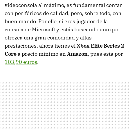
videoconsola al máximo, es fundamental contar
con periféricos de calidad, pero, sobre todo, con
buen mando. Por ello, si eres jugador de la
consola de Microsoft y estás buscando uno que
ofrezca una gran comodidad y altas
prestaciones, ahora tienes el
Xbox Elite Series 2
Core
a precio mínimo en
Amazon
, pues está por
103,90 euros
.