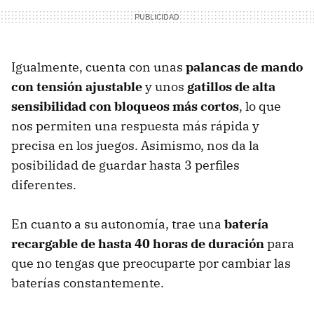
Igualmente, cuenta con unas
palancas de mando
con tensión ajustable
y unos
gatillos de alta
sensibilidad con bloqueos más cortos
, lo que
nos permiten una respuesta más rápida y
precisa en los juegos. Asimismo, nos da la
posibilidad de guardar hasta 3 perfiles
diferentes.
En cuanto a su autonomía, trae una
batería
recargable de hasta 40 horas de duración
para
que no tengas que preocuparte por cambiar las
baterías constantemente.