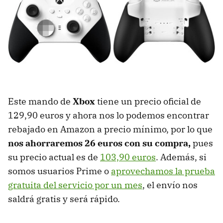
Este mando de
Xbox
tiene un precio oficial de
129,90 euros y ahora nos lo podemos encontrar
rebajado en Amazon a precio mínimo, por lo que
nos ahorraremos 26 euros con su compra,
pues
su precio actual es de
103,90 euros
. Además, si
somos usuarios Prime o
aprovechamos la prueba
gratuita del servicio por un mes
, el envío nos
saldrá gratis y será rápido.