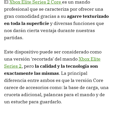
El
Xbox Elite Series 2 Core
es un mando
profesional que se caracteriza por ofrecer una
gran comodidad gracias a su
agarre texturizado
en toda la superficie
y diversas funciones que
nos darán cierta ventaja durante nuestras
partidas.
Este dispositivo puede ser considerado como
una versión 'recortada' del mando
Xbox Elite
Series 2
, pero
la calidad y la tecnología son
exactamente las mismas
. La principal
diferencia entre ambos es que la versión Core
carece de accesorios como: la base de carga, una
cruceta adicional, palancas para el mando y de
un estuche para guardarlo.