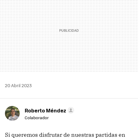
20 Abril 2023
Roberto Méndez
Colaborador
Si queremos disfrutar de nuestras partidas en