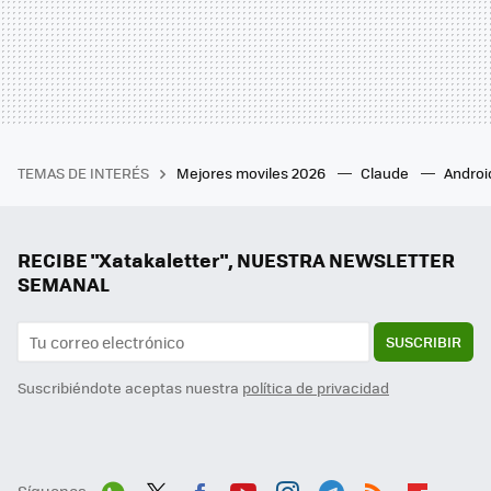
TEMAS DE INTERÉS
Mejores moviles 2026
Claude
Androi
RECIBE "Xatakaletter", NUESTRA NEWSLETTER
SEMANAL
SUSCRIBIR
Suscribiéndote aceptas nuestra
política de privacidad