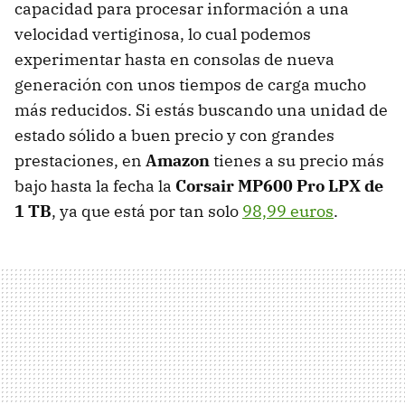
capacidad para procesar información a una
velocidad vertiginosa, lo cual podemos
experimentar hasta en consolas de nueva
generación con unos tiempos de carga mucho
más reducidos. Si estás buscando una unidad de
estado sólido a buen precio y con grandes
prestaciones, en
Amazon
tienes a su precio más
bajo hasta la fecha la
Corsair MP600 Pro LPX de
1 TB
, ya que está por tan solo
98,99 euros
.