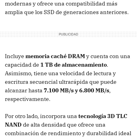
modernas y ofrece una compatibilidad más
amplia que los SSD de generaciones anteriores.
Incluye
memoria caché DRAM
y cuenta con una
capacidad de
1 TB de almacenamiento
.
Asimismo, tiene una velocidad de lectura y
escritura secuencial ultrarápida que puede
alcanzar hasta
7.100 MB/s y 6.800 MB/s
,
respectivamente.
Por otro lado, incorpora una
tecnología 3D TLC
NAND
de alta densidad que ofrece una
combinación de rendimiento y durabilidad ideal