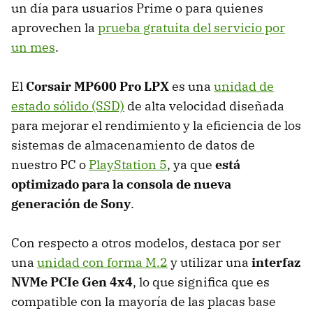
un día para usuarios Prime o para quienes
aprovechen la
prueba gratuita del servicio por
un mes
.
El
Corsair MP600 Pro LPX
es una
unidad de
estado sólido (SSD)
de alta velocidad diseñada
para mejorar el rendimiento y la eficiencia de los
sistemas de almacenamiento de datos de
nuestro PC o
PlayStation 5
, ya que
está
optimizado para la consola de nueva
generación de Sony
.
Con respecto a otros modelos, destaca por ser
una
unidad con forma M.2
y
utilizar una
interfaz
NVMe PCIe Gen 4x4
, lo que significa que es
compatible con la mayoría de las placas base