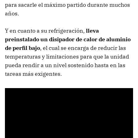
para sacarle el máximo partido durante muchos
años.
Y en cuanto a su refrigeración,
lleva
preinstalado un disipador de calor de aluminio
de perfil bajo
, el cual se encarga de reducir las
temperaturas y limitaciones para que la unidad
pueda rendir a un nivel sostenido hasta en las
tareas más exigentes.