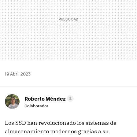
19 Abril 2023
Roberto Méndez
Colaborador
Los SSD han revolucionado los sistemas de
almacenamiento modernos gracias a su