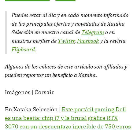
Puedes estar al día y en cada momento informado
de las principales ofertas y novedades de Xataka
Selección en nuestro canal de
Telegram
o en
nuestros perfiles de
Twitter
,
Facebook
y la revista
Flipboard
.
Algunos de los enlaces de este artículo son afiliados y
pueden reportar un beneficio a Xataka
.
Imágenes | Corsair
En Xataka Selección |
Este portátil gaming Dell
es una bestia: chip i7 y la brutal gráfica RTX
3070 con un descuentazo increíble de 750 euros