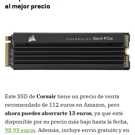
al mejor precio
Este SSD de
Corsair
tiene un precio de venta
recomendado de 112 euros en Amazon, pero
ahora puedes ahorrarte 13 euros
, ya que está
disponible por su precio más bajo hasta la fecha,
98,99 euros
. Además, incluye envío gratuito y en