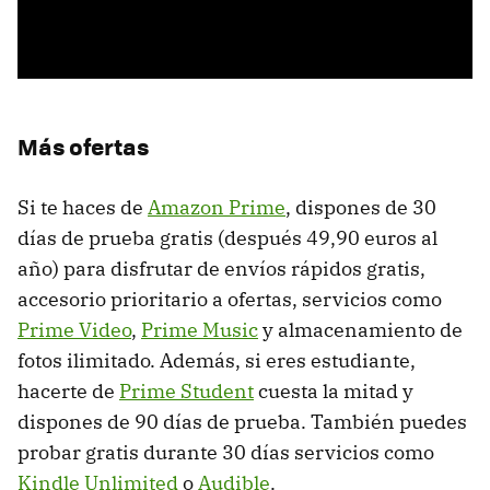
Más ofertas
Si te haces de
Amazon Prime
, dispones de 30
días de prueba gratis (después 49,90 euros al
año) para disfrutar de envíos rápidos gratis,
accesorio prioritario a ofertas, servicios como
Prime Video
,
Prime Music
y almacenamiento de
fotos ilimitado. Además, si eres estudiante,
hacerte de
Prime Student
cuesta la mitad y
dispones de 90 días de prueba. También puedes
probar gratis durante 30 días servicios como
Kindle Unlimited
o
Audible
.