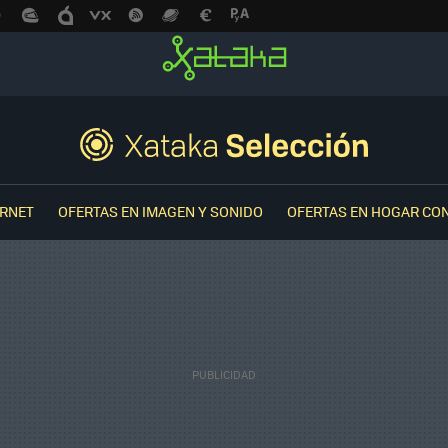
ERNET
OFERTAS EN IMAGEN Y SONIDO
OFERTAS EN HOGAR CO