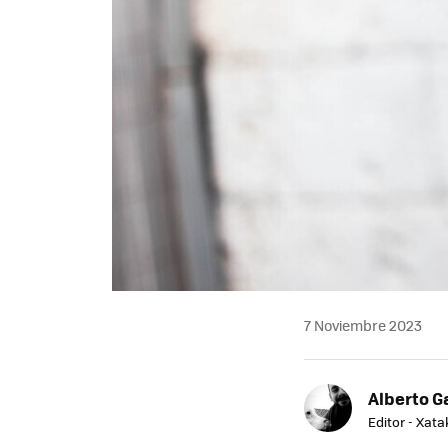
7 Noviembre 2023
Alberto G
Editor - Xat