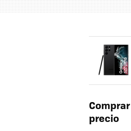
Comprar 
precio