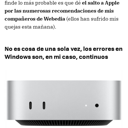
finde lo más probable es que dé
el salto a Apple
por las numerosas recomendaciones de mis
compañeros de Webedia
(ellos han sufrido mis
quejas esta mañana).
No es cosa de una sola vez, los errores en
Windows son, en mi caso, continuos