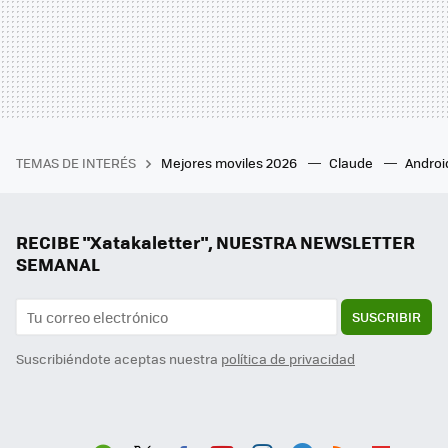
TEMAS DE INTERÉS
Mejores moviles 2026
Claude
Androi
RECIBE "Xatakaletter", NUESTRA NEWSLETTER
SEMANAL
SUSCRIBIR
Suscribiéndote aceptas nuestra
política de privacidad