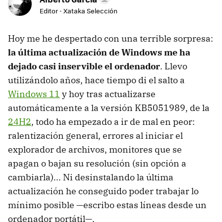
Editor - Xataka Selección
Hoy me he despertado con una terrible sorpresa:
la última actualización de Windows me ha
dejado casi inservible el ordenador
. Llevo
utilizándolo años, hace tiempo di el salto a
Windows 11
y hoy tras actualizarse
automáticamente a la versión KB5051989, de la
24H2
, todo ha empezado a ir de mal en peor:
ralentización general, errores al iniciar el
explorador de archivos, monitores que se
apagan o bajan su resolución (sin opción a
cambiarla)... Ni desinstalando la última
actualización he conseguido poder trabajar lo
mínimo posible —escribo estas líneas desde un
ordenador portátil—.