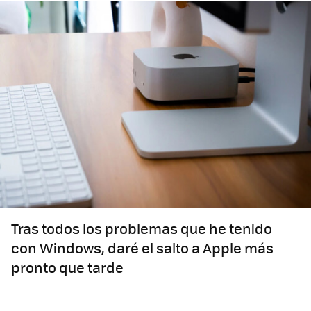
Tras todos los problemas que he tenido
con Windows, daré el salto a Apple más
pronto que tarde