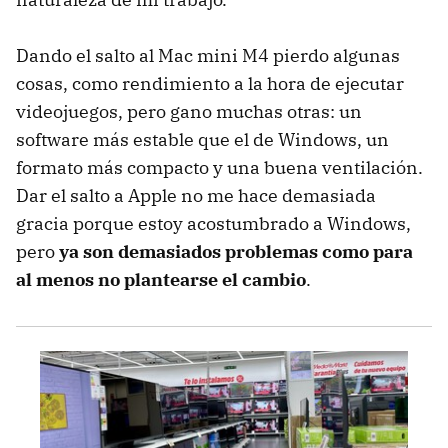
Dando el salto al Mac mini M4 pierdo algunas
cosas, como rendimiento a la hora de ejecutar
videojuegos, pero gano muchas otras: un
software más estable que el de Windows, un
formato más compacto y una buena ventilación.
Dar el salto a Apple no me hace demasiada
gracia porque estoy acostumbrado a Windows,
pero
ya son demasiados problemas como para
al menos no plantearse el cambio
.