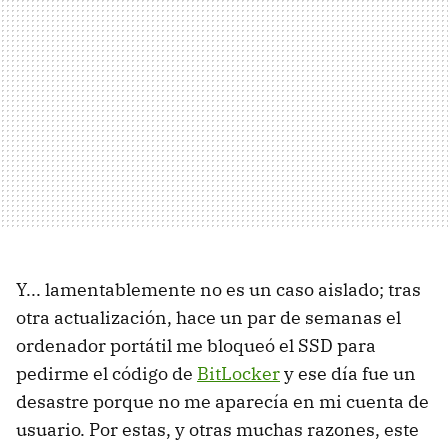
Y... lamentablemente no es un caso aislado; tras
otra actualización, hace un par de semanas el
ordenador portátil me bloqueó el SSD para
pedirme el código de
BitLocker
y ese día fue un
desastre porque no me aparecía en mi cuenta de
usuario. Por estas, y otras muchas razones, este