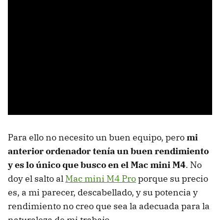
Para ello no necesito un buen equipo, pero
mi
anterior ordenador tenía un buen rendimiento
y es lo único que busco en el Mac mini M4
. No
doy el salto al
Mac mini M4 Pro
porque su precio
es, a mi parecer, descabellado, y su potencia y
rendimiento no creo que sea la adecuada para la
naturaleza de mi trabajo.