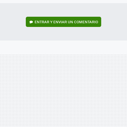
ENTRAR Y ENVIAR UN COMENTARIO