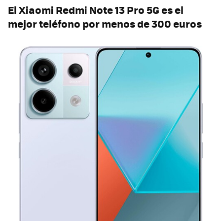
El Xiaomi Redmi Note 13 Pro 5G es el
mejor teléfono por menos de 300 euros