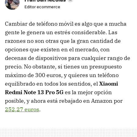
Editor ecommerce
Cambiar de teléfono móvil es algo que a mucha
gente le genera un estrés considerable. Las
razones no son otras que la gran cantidad de
opciones que existen en el mercado, con
decenas de dispositivos para cualquier rango de
precio. No obstante, si tienes un presupuesto
máximo de 300 euros, y quieres un teléfono
equilibrado en todos los sentidos, el
Xiaomi
Redmi Note 13 Pro 5G
es la mejor opción
posible, y ahora está rebajado en Amazon por
252,27 euros
.