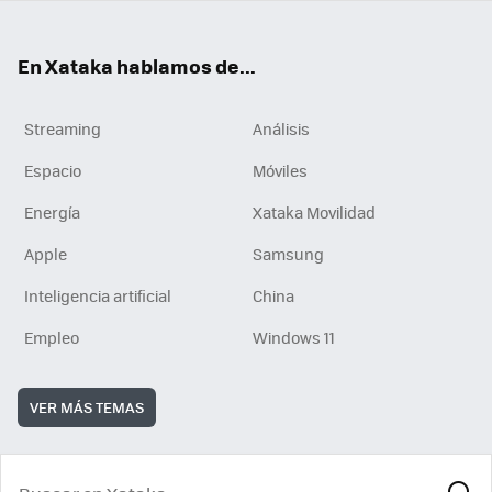
En Xataka hablamos de...
Streaming
Análisis
Espacio
Móviles
Energía
Xataka Movilidad
Apple
Samsung
Inteligencia artificial
China
Empleo
Windows 11
VER MÁS TEMAS