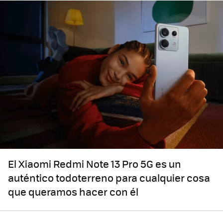
El Xiaomi Redmi Note 13 Pro 5G es un
auténtico todoterreno para cualquier cosa
que queramos hacer con él