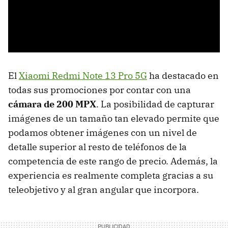
El
Xiaomi Redmi Note 13 Pro 5G
ha destacado en
todas sus promociones por contar con una
cámara de 200 MPX
. La posibilidad de capturar
imágenes de un tamaño tan elevado permite que
podamos obtener imágenes con un nivel de
detalle superior al resto de teléfonos de la
competencia de este rango de precio. Además, la
experiencia es realmente completa gracias a su
teleobjetivo y al gran angular que incorpora.