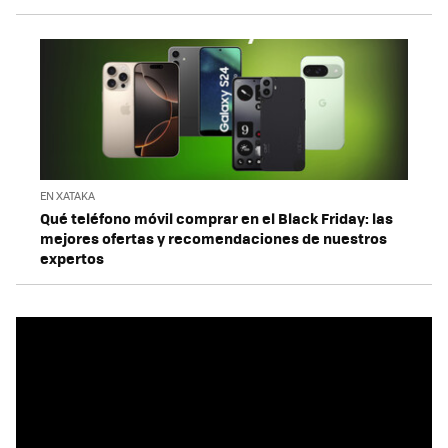
EN XATAKA
Qué teléfono móvil comprar en el Black Friday: las
mejores ofertas y recomendaciones de nuestros
expertos