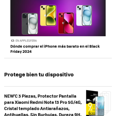
EN APPLESFERA
Dónde comprar el iPhone más barato en el Black
Friday 2024
Protege bien tu dispositivo
NEW'C 3 Piezas, Protector Pantalla
para Xiaomi Redmi Note 13 Pro 5G/4G,
Cristal templado Antiarañazos,
Antihuellas, Sin Burbujas, Dureza 9H,