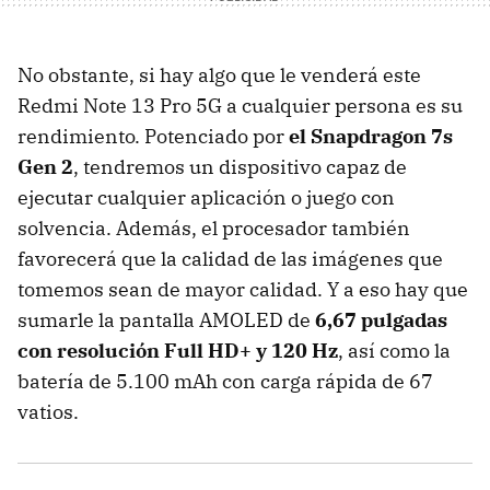
No obstante, si hay algo que le venderá este
Redmi Note 13 Pro 5G a cualquier persona es su
rendimiento. Potenciado por
el Snapdragon 7s
Gen 2
, tendremos un dispositivo capaz de
ejecutar cualquier aplicación o juego con
solvencia. Además, el procesador también
favorecerá que la calidad de las imágenes que
tomemos sean de mayor calidad. Y a eso hay que
sumarle la pantalla AMOLED de
6,67 pulgadas
con resolución Full HD+ y 120 Hz
, así como la
batería de 5.100 mAh con carga rápida de 67
vatios.