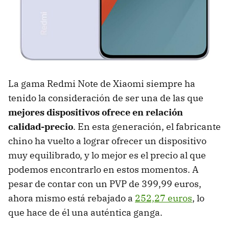
La gama Redmi Note de Xiaomi siempre ha
tenido la consideración de ser una de las que
mejores dispositivos ofrece en relación
calidad-precio
. En esta generación, el fabricante
chino ha vuelto a lograr ofrecer un dispositivo
muy equilibrado, y lo mejor es el precio al que
podemos encontrarlo en estos momentos. A
pesar de contar con un PVP de 399,99 euros,
ahora mismo está rebajado a
252,27 euros
, lo
que hace de él una auténtica ganga.