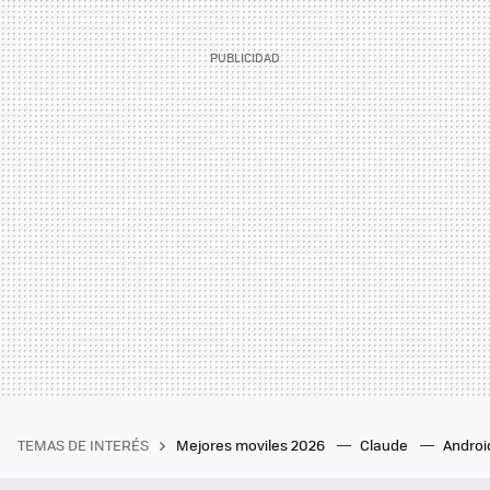
TEMAS DE INTERÉS
Mejores moviles 2026
Claude
Androi