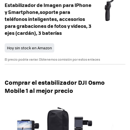
Estabilizador de Imagen para IPhone
y Smartphone,soporte para
teléfonos inteligentes, accesorios
para grabaciones de fotos y videos, 3
ejes (cardán), 3 baterías
Hoy sin stock en Amazon
El precio podría variar. Obtenemos comisión por estos enlaces
Comprar el estabilizador DJI Osmo
Mobile 1 al mejor precio