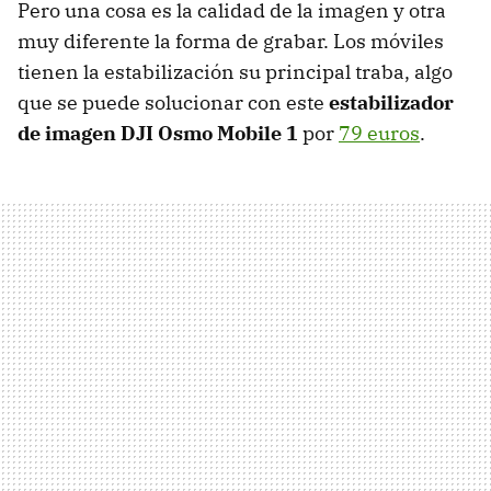
Pero una cosa es la calidad de la imagen y otra
muy diferente la forma de grabar. Los móviles
tienen la estabilización su principal traba, algo
que se puede solucionar con este
estabilizador
de imagen DJI Osmo Mobile 1
por
79 euros
.