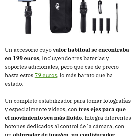
Un accesorio cuyo
valor habitual se encontraba
en 199 euros
, incluyendo tres baterías y
soportes adicionales, pero que cae de precio
hasta estos
79 euros
, lo más barato que ha
estado.
Un completo estabilizador para tomar fotografías
y especialmente vídeos, con
tres ejes para que
el movimiento sea más fluido
. Integra diferentes
botones dedicados al control de la cámara, con
un
obturador de imagen, un configurador