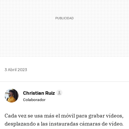
3 Abril 2023
Christian Ruiz
Colaborador
Cada vez se usa más el móvil para grabar vídeos,
desplazando a las instauradas cámaras de vídeo.