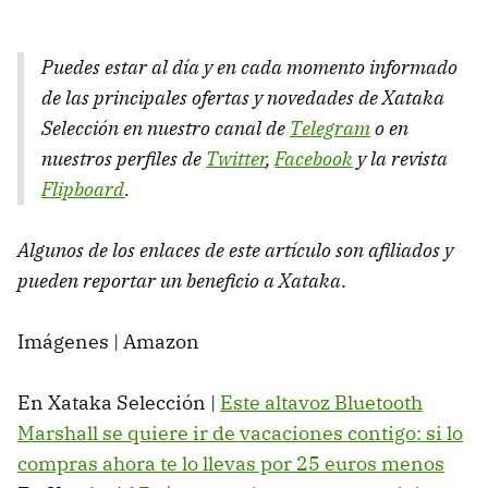
Puedes estar al día y en cada momento informado
de las principales ofertas y novedades de Xataka
Selección en nuestro canal de
Telegram
o en
nuestros perfiles de
Twitter
,
Facebook
y la revista
Flipboard
.
Algunos de los enlaces de este artículo son afiliados y
pueden reportar un beneficio a Xataka
.
Imágenes | Amazon
En Xataka Selección |
Este altavoz Bluetooth
Marshall se quiere ir de vacaciones contigo: si lo
compras ahora te lo llevas por 25 euros menos