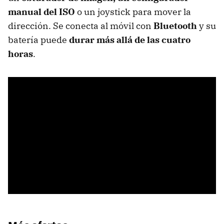
manual del ISO
o un joystick para mover la
dirección. Se conecta al móvil con
Bluetooth
y su
batería puede
durar más allá de las cuatro
horas
.