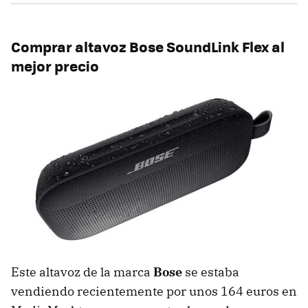
Comprar altavoz Bose SoundLink Flex al
mejor precio
Este altavoz de la marca
Bose
se estaba
vendiendo recientemente por unos 164 euros en