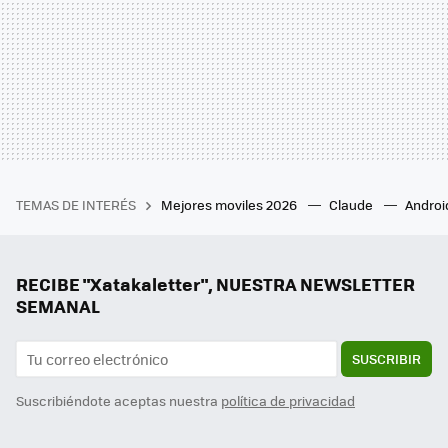
TEMAS DE INTERÉS
Mejores moviles 2026
Claude
Androi
RECIBE "Xatakaletter", NUESTRA NEWSLETTER
SEMANAL
SUSCRIBIR
Suscribiéndote aceptas nuestra
política de privacidad