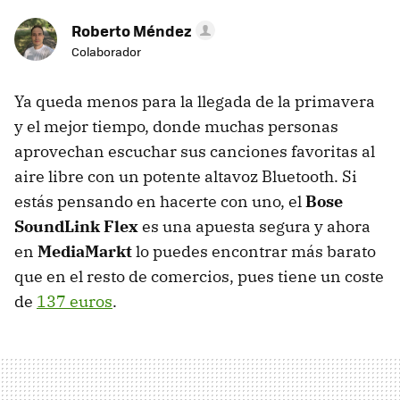
Roberto Méndez
Colaborador
Ya queda menos para la llegada de la primavera
y el mejor tiempo, donde muchas personas
aprovechan escuchar sus canciones favoritas al
aire libre con un potente altavoz Bluetooth. Si
estás pensando en hacerte con uno, el
Bose
SoundLink Flex
es una apuesta segura y ahora
en
MediaMarkt
lo puedes encontrar más barato
que en el resto de comercios, pues tiene un coste
de
137 euros
.