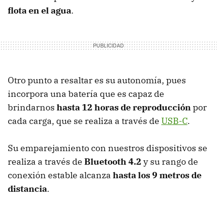
flota en el agua
.
Otro punto a resaltar es su autonomía, pues
incorpora una batería que es capaz de
brindarnos
hasta 12 horas de reproducción
por
cada carga, que se realiza a través de
USB-C
.
Su emparejamiento con nuestros dispositivos se
realiza a través de
Bluetooth 4.2
y su rango de
conexión estable alcanza
hasta los 9 metros de
distancia
.