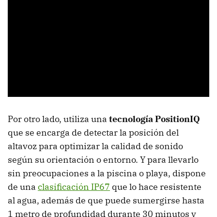
Por otro lado, utiliza una
tecnología PositionIQ
que se encarga de detectar la posición del
altavoz para optimizar la calidad de sonido
según su orientación o entorno. Y para llevarlo
sin preocupaciones a la piscina o playa, dispone
de una
clasificación IP67
que lo hace resistente
al agua, además de que puede sumergirse hasta
1 metro de profundidad durante 30 minutos y