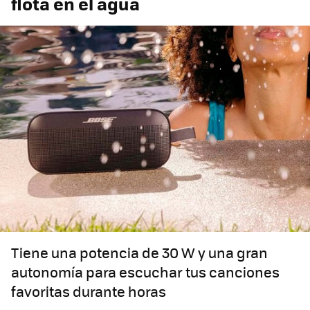
flota en el agua
Tiene una potencia de 30 W y una gran
autonomía para escuchar tus canciones
favoritas durante horas