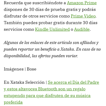
Recuerda que suscribiéndote a
Amazon Prime
dispones de 30 días de prueba gratis y podrás
disfrutar de otros servicios como
Prime Video
.
También puedes probar gratis durante 30 días
servicios como
Kindle Unlimited
o
Audible
.
Algunos de los enlaces de este artículo son afiliados y
pueden reportar un beneficio a Xataka. En caso de no
disponibilidad, las ofertas pueden variar.
Imágenes | Bose
En Xataka Selección |
Se acerca el Día del Padre
y estos altavoces Bluetooth son un regalo
estupendo para que disfruten de su música
preferida