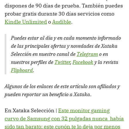
dispones de 90 días de prueba. También puedes
probar gratis durante 30 días servicios como
Kindle Unlimited
o
Audible
.
Puedes estar al día y en cada momento informado
de las principales ofertas y novedades de Xataka
Selección en nuestro canal de
Telegram
o en
nuestros perfiles de
Twitter
,
Facebook
y la revista
Flipboard
.
Algunos de los enlaces de este artículo son afiliados y
pueden reportar un beneficio a Xataka
.
En Xataka Selección |
Este monitor gaming
curvo de Samsung con 32 pulgadas nunca había
sido tan barato: este cupón te lo deja por menos