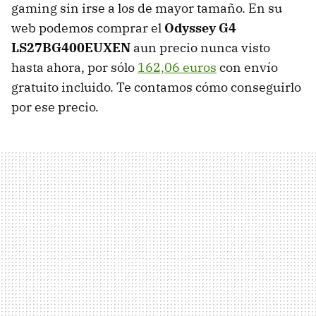
gaming sin irse a los de mayor tamaño. En su
web podemos comprar el
Odyssey G4
LS27BG400EUXEN
aun precio nunca visto
hasta ahora, por sólo
162,06 euros
con envío
gratuito incluido. Te contamos cómo conseguirlo
por ese precio.