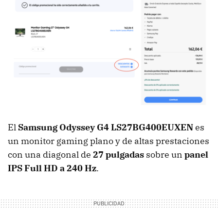
El
Samsung Odyssey G4 LS27BG400EUXEN
es
un monitor gaming plano y de altas prestaciones
con una diagonal de
27 pulgadas
sobre un
panel
IPS Full HD a 240 Hz
.