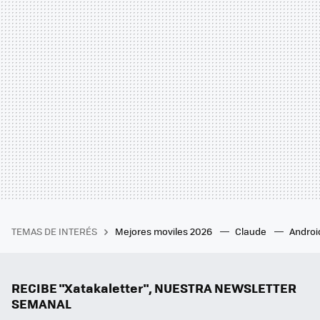
TEMAS DE INTERÉS
Mejores moviles 2026
Claude
Androi
RECIBE "Xatakaletter", NUESTRA NEWSLETTER
SEMANAL