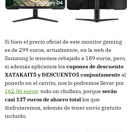
Si bien el precio oficial de este monitor gaming
es de 299 euros, actualmente, en la web de
Samsung lo tenemos rebajado a 189 euros, pero,
si además aplicamos los
cupones de descuento
XATAKAIT5 y DESCUENTO5 conjuntamente
al
ponerlo en el carrito, nos lo podremos llevar por
162,06 euros
: todo un chollazo, porque
serán
casi 137 euros de ahorro total
los que
disfrutaremos, además de tener envío gratuito
incluido.