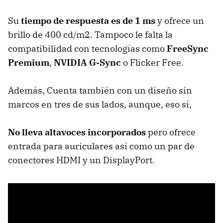
Su
tiempo de respuesta es de 1 ms
y ofrece un
brillo de 400 cd/m2. Tampoco le falta la
compatibilidad con tecnologías como
FreeSync
Premium
,
NVIDIA G-Sync
o Flicker Free.
Además, Cuenta también con un diseño sin
marcos en tres de sus lados, aunque, eso sí,
No lleva altavoces incorporados
pero ofrece
entrada para auriculares así como un par de
conectores HDMI y un DisplayPort.