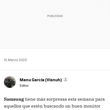
15 Marzo 2023
Manu García (Visnuh)
Editor
Samsung
tiene más sorpresas esta semana para
aquellos que estén buscando un buen monitor