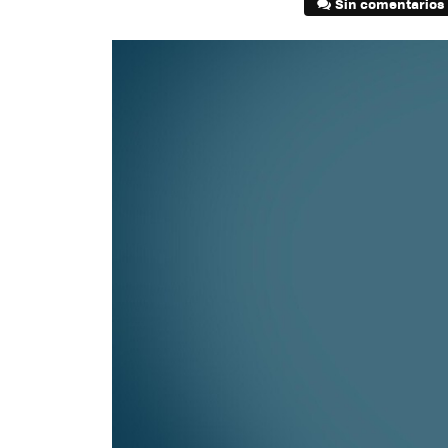
Sin comentarios