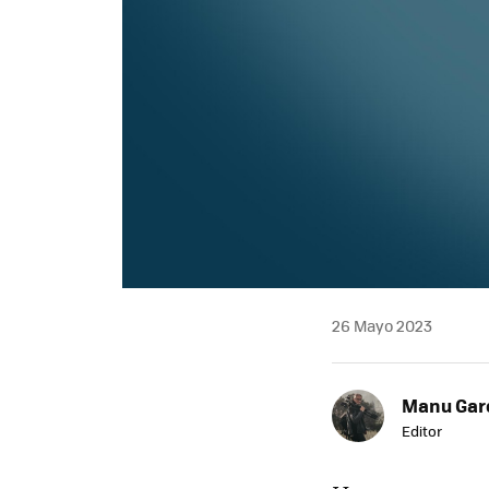
26 Mayo 2023
Manu Garc
Editor