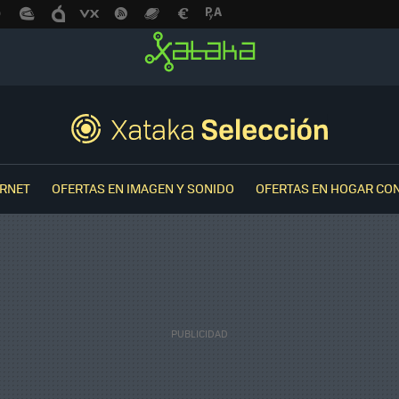
ERNET
OFERTAS EN IMAGEN Y SONIDO
OFERTAS EN HOGAR CO